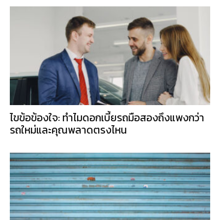
ไขข้อข้องใจ: ทำไมดอกเบี้ยรถมือสองถึงแพงกว่า
รถใหม่และคุณพลาดตรงไหน