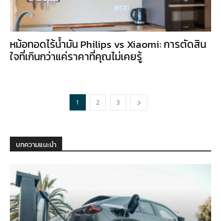
หม้อทอดไร้น้ำมัน Philips vs Xiaomi: การตัดสิน
ใจที่เกินกว่าแค่ราคาที่คุณไม่เคยรู้
1
2
3
บทความแนะนำ