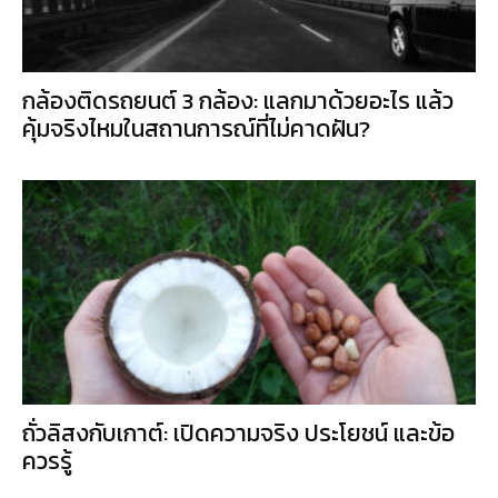
กล้องติดรถยนต์ 3 กล้อง: แลกมาด้วยอะไร แล้ว
คุ้มจริงไหมในสถานการณ์ที่ไม่คาดฝัน?
ถั่วลิสงกับเกาต์: เปิดความจริง ประโยชน์ และข้อ
ควรรู้