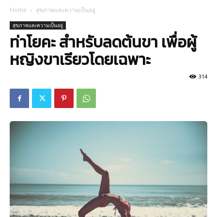
Home
สุขภาพและความเป็นอยู่
สุขภาพและความเป็นอยู่
ท่าโยคะ สำหรับลดต้นขา เพื่อผู้
หญิงขาเรียวโดยเฉพาะ
314