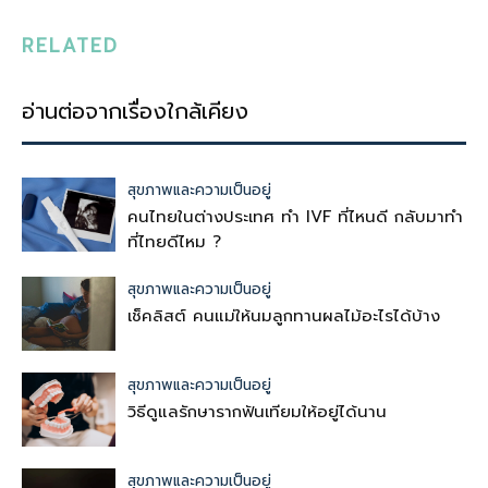
RELATED
อ่านต่อจากเรื่องใกล้เคียง
สุขภาพและความเป็นอยู่
คนไทยในต่างประเทศ ทำ IVF ที่ไหนดี กลับมาทำ
ที่ไทยดีไหม ?
สุขภาพและความเป็นอยู่
เช็คลิสต์ คนแม่ให้นมลูกทานผลไม้อะไรได้บ้าง
สุขภาพและความเป็นอยู่
วิธีดูแลรักษารากฟันเทียมให้อยู่ได้นาน
สุขภาพและความเป็นอยู่