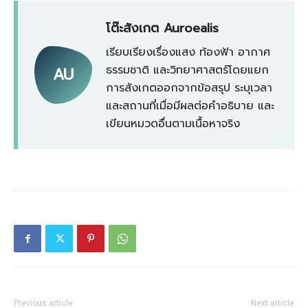
โต๊ะสังเกต Auroealis
เรียบเรียงเรื่องแสง ท้องฟ้า อากาศ
ธรรมชาติ และวิทยาศาสตร์โดยแยก
AU
การสังเกตออกจากข้อสรุป ระบุเวลา
และสถานที่เมื่อมีผลต่อคำอธิบาย และ
เขียนหมวดอื่นตามเนื้อหาจริง
Previous article
Next article