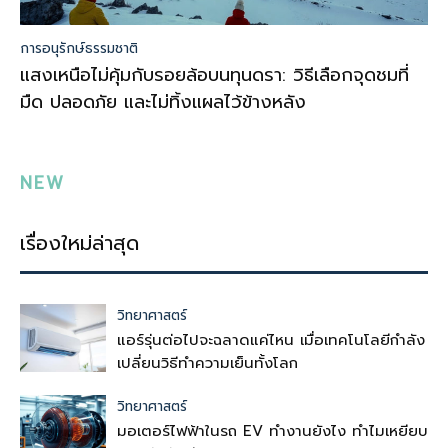
การอนุรักษ์ธรรมชาติ
แสงเหนือไม่คุ้มกับรอยล้อบนทุนดรา: วิธีเลือกจุดชมที่
มืด ปลอดภัย และไม่ทิ้งแผลไว้ข้างหลัง
NEW
เรื่องใหม่ล่าสุด
วิทยาศาสตร์
แอร์รุ่นต่อไปจะฉลาดแค่ไหน เมื่อเทคโนโลยีกำลัง
เปลี่ยนวิธีทำความเย็นทั้งโลก
วิทยาศาสตร์
มอเตอร์ไฟฟ้าในรถ EV ทำงานยังไง ทำไมเหยียบ