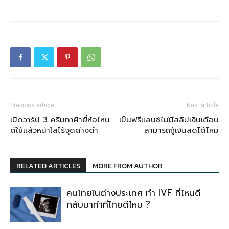
Previous article
Next article
เปิดวาร์ป 3 ครีมทาฝ้ายี่ห้อไหน
เป็นฟรีแลนซ์ไม่มีสลิปเงินเดือน
ดีใช้แล้วหน้าใสไร้จุดด่างดำ
สามารถกู้เงินสดได้ไหม
RELATED ARTICLES
MORE FROM AUTHOR
คนไทยในต่างประเทศ ทำ IVF ที่ไหนดี
กลับมาทำที่ไทยดีไหม ?