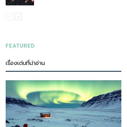
FEATURED
เรื่องเด่นที่น่าอ่าน