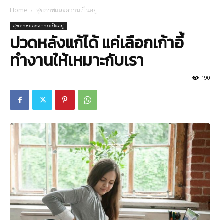
Home
สุขภาพและความเป็นอยู่
สุขภาพและความเป็นอยู่
ปวดหลังแก้ได้ แค่เลือกเก้าอี้
ทำงานให้เหมาะกับเรา
190