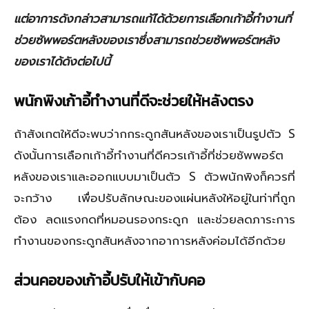
แต่อาการดังกล่าวสามารถแก้ได้ด้วยการเลือกเก้าอี้ทำงานที่
ช่วยซัพพอร์ตหลังของเราซึ่งสามารถช่วยซัพพอร์ตหลัง
ของเราได้ดังต่อไปนี้
พนักพิงเก้าอี้ทำงานที่ดีจะช่วยให้หลังตรง
ถ้าสังเกตให้ดีจะพบว่ากกระดูกสันหลังของเราเป็นรูปตัว S
ดังนั้นการเลือกเก้าอี้ทำงานที่ดีควรเก้าอี้ที่ช่วยซัพพอร์ต
หลังของเราและออกแบบมาเป็นตัว S ตัวพนักพิงก็ควรที่
จะกว้าง เพื่อปรับลักษณะของแผ่นหลังให้อยู่ในท่าที่ถูก
ต้อง ลดแรงกดที่หมอนรองกระดูก และช่วยลดภาระการ
ทำงานของกระดูกสันหลังจากอาการหลังค่อมได้อีกด้วย
ส่วนคอของเก้าอี้ปรับให้เข้ากับคอ