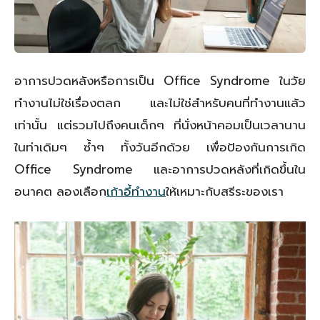
อาการปวดหลังหรือการเป็น Office Syndrome ในวัย
ทำงานไม่ใช่เรื่องตลก และไม่ใช่สำหรับคนที่ทำงานแล้ว
เท่านั้น แต่รวมไปถึงคนเด็กๆ ที่นั่งหน้าคอมเป็นเวลานาน
ในท่าเดิมๆ ซ้ำๆ ทั้งวันอีกด้วย เพื่อป้องกันการเกิด
Office Syndrome และอาการปวดหลังที่เกิดขึ้นใน
อนาคต ลองเลือก
เก้าอี้ทำงาน
ให้เหมาะกับสรีระของเรา