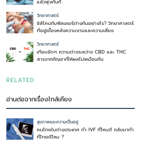
แล้วพุ่งทันที
วิทยาศาสตร์
ซิลิโคนกับฟิลเลอร์ต่างกันอย่างไร? วิทยาศาสตร์
ที่อยู่เบื้องหลังความงามและความเสี่ยง
วิทยาศาสตร์
เทียบชัดๆ ความต่างระหว่าง CBD และ THC
สารจากกัญชาที่ให้ผลไม่เหมือนกัน
RELATED
อ่านต่อจากเรื่องใกล้เคียง
สุขภาพและความเป็นอยู่
คนไทยในต่างประเทศ ทำ IVF ที่ไหนดี กลับมาทำ
ที่ไทยดีไหม ?