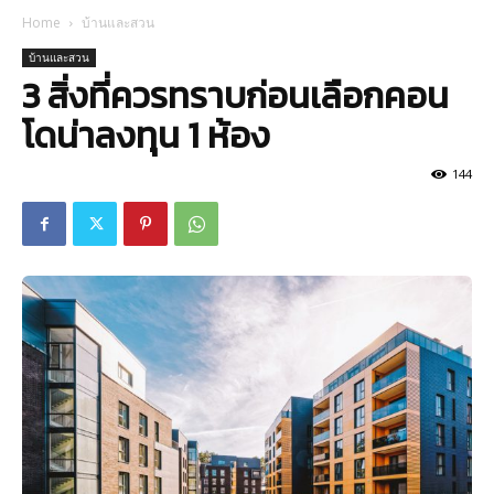
Home
บ้านและสวน
บ้านและสวน
3 สิ่งที่ควรทราบก่อนเลือกคอน
โดน่าลงทุน 1 ห้อง
144