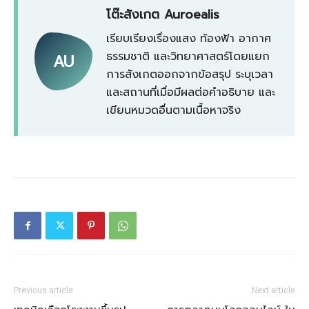
โต๊ะสังเกต Auroealis
เรียบเรียงเรื่องแสง ท้องฟ้า อากาศ
ธรรมชาติ และวิทยาศาสตร์โดยแยก
AU
การสังเกตออกจากข้อสรุป ระบุเวลา
และสถานที่เมื่อมีผลต่อคำอธิบาย และ
เขียนหมวดอื่นตามเนื้อหาจริง
Previous article
Next article