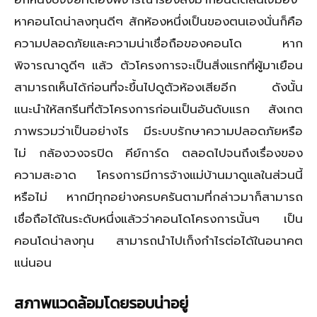
หาคอนโดน่าลงทุนดีๆ สักห้องหนึ่งเป็นของตนเองนั่นก็คือ
ความปลอดภัยและความน่าเชื่อถือของคอนโด หาก
พิจารณาดูดีๆ แล้ว ตัวโครงการจะเป็นสิ่งแรกที่ผู้มาเยือน
สามารถเห็นได้ก่อนที่จะขึ้นไปดูตัวห้องเสียอีก ดังนั้น
แนะนำให้สกรีนที่ตัวโครงการก่อนเป็นอันดับแรก สังเกต
ภาพรวมว่าเป็นอย่างไร มีระบบรักษาความปลอดภัยหรือ
ไม่ กล้องวงจรปิด คีย์การ์ด ตลอดไปจนถึงเรื่องของ
ความสะอาด โครงการมีการจ้างแม่บ้านมาดูแลในส่วนนี้
หรือไม่ หากมีทุกอย่างครบครันตามที่กล่าวมาก็สามารถ
เชื่อถือได้ในระดับหนึ่งแล้วว่าคอนโดโครงการนั้นๆ เป็น
คอนโดน่าลงทุน สามารถนำไปเก็งกำไรต่อได้ในอนาคต
แน่นอน
สภาพแวดล้อมโดยรอบน่าอยู่