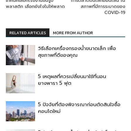
เทคนิคเลือกโรงงานขึ้นรูป
การตลาดบนโลกออนไลน์ ใน
พลาสติก เลือกยังไงไม่ให้พลาด
สภาพที่มีการระบาดของ
COVID-19
RELATED ARTICLES
MORE FROM AUTHOR
วิธีเลือกเครื่องกรองน้ำขนาดเล็ก เพื่อ
สุขภาพที่ดีของคุณ
5 เหตุผลที่ควรเปลี่ยนมาใช้ที่นอน
ยางพารา 5 ฟุต
5 ปัจจัยที่ต้องพิจารณาก่อนตัดสินใจซื้อ
คอนโดใหม่