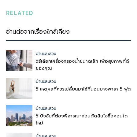
RELATED
อ่านต่อจากเรื่องใกล้เคียง
บ้านและสวน
วิธีเลือกเครื่องกรองน้ำขนาดเล็ก เพื่อสุขภาพที่ดี
ของคุณ
บ้านและสวน
5 เหตุผลที่ควรเปลี่ยนมาใช้ที่นอนยางพารา 5 ฟุต
บ้านและสวน
5 ปัจจัยที่ต้องพิจารณาก่อนตัดสินใจซื้อคอนโด
ใหม่
บ้านและสวน