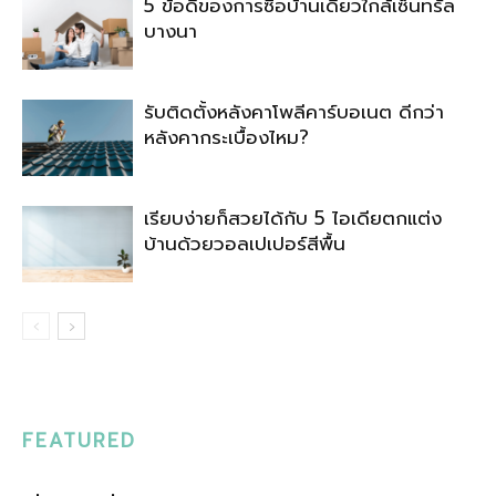
5 ข้อดีของการซื้อบ้านเดี่ยวใกล้เซ็นทรัล
บางนา
รับติดตั้งหลังคาโพลีคาร์บอเนต ดีกว่า
หลังคากระเบื้องไหม?
เรียบง่ายก็สวยได้กับ 5 ไอเดียตกแต่ง
บ้านด้วยวอลเปเปอร์สีพื้น
FEATURED