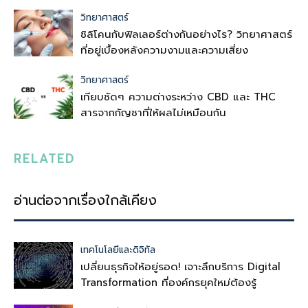
วิทยาศาสตร์
ซิลิโคนกับฟิลเลอร์ต่างกันอย่างไร? วิทยาศาสตร์
ที่อยู่เบื้องหลังความงามและความเสี่ยง
วิทยาศาสตร์
เทียบชัดๆ ความต่างระหว่าง CBD และ THC
สารจากกัญชาที่ให้ผลไม่เหมือนกัน
RELATED
อ่านต่อจากเรื่องใกล้เคียง
เทคโนโลยีและดิจิทัล
เปลี่ยนธุรกิจให้อยู่รอด! เจาะลึกบริการ Digital
Transformation ที่องค์กรยุคใหม่ต้องรู้