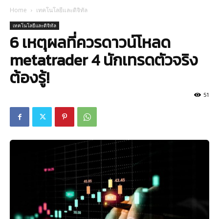
Home
เทคโนโลยีและดิจิทัล
เทคโนโลยีและดิจิทัล
6 เหตุผลที่ควรดาวน์โหลด
metatrader 4 นักเทรดตัวจริง
ต้องรู้!
51