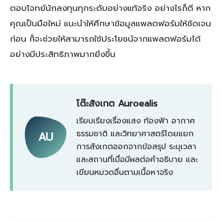
ตอบโจทย์นักลงทุนทุกระดับอย่างแท้จริง อย่างไรก็ดี หาก
คุณเป็นมือใหม่ แนะนำให้ศึกษาข้อมูลแพลตฟอร์มให้ชัดเจน
ก่อน ก็จะช่วยให้สามารถใช้ประโยชน์จากแพลตฟอร์มได้
อย่างมีประสิทธิภาพมากยิ่งขึ้น
โต๊ะสังเกต Auroealis
เรียบเรียงเรื่องแสง ท้องฟ้า อากาศ
ธรรมชาติ และวิทยาศาสตร์โดยแยก
AU
การสังเกตออกจากข้อสรุป ระบุเวลา
และสถานที่เมื่อมีผลต่อคำอธิบาย และ
เขียนหมวดอื่นตามเนื้อหาจริง