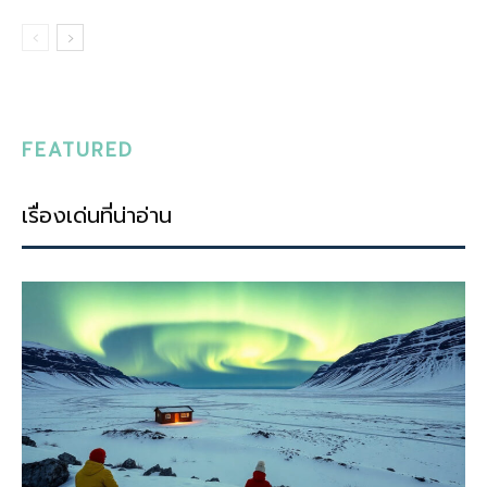
FEATURED
เรื่องเด่นที่น่าอ่าน