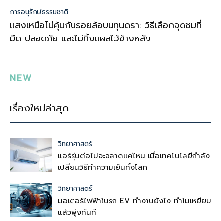
การอนุรักษ์ธรรมชาติ
แสงเหนือไม่คุ้มกับรอยล้อบนทุนดรา: วิธีเลือกจุดชมที่
มืด ปลอดภัย และไม่ทิ้งแผลไว้ข้างหลัง
NEW
เรื่องใหม่ล่าสุด
วิทยาศาสตร์
แอร์รุ่นต่อไปจะฉลาดแค่ไหน เมื่อเทคโนโลยีกำลัง
เปลี่ยนวิธีทำความเย็นทั้งโลก
วิทยาศาสตร์
มอเตอร์ไฟฟ้าในรถ EV ทำงานยังไง ทำไมเหยียบ
แล้วพุ่งทันที