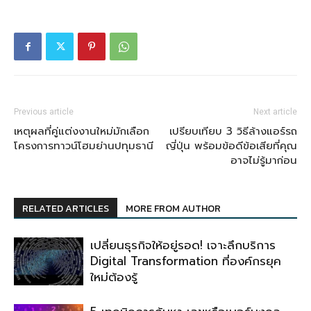
Previous article
Next article
เหตุผลที่คู่แต่งงานใหม่มักเลือก
เปรียบเทียบ 3 วิธีล้างแอร์รถ
โครงการทาวน์โฮมย่านปทุมธานี
ญี่ปุ่น พร้อมข้อดีข้อเสียที่คุณ
อาจไม่รู้มาก่อน
RELATED ARTICLES
MORE FROM AUTHOR
เปลี่ยนธุรกิจให้อยู่รอด! เจาะลึกบริการ
Digital Transformation ที่องค์กรยุค
ใหม่ต้องรู้