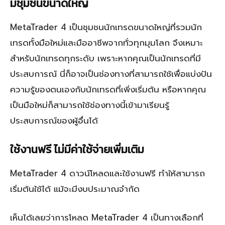
มีชุมชนขนาดใหญ่
MetaTrader 4 เป็นชุมชนนักเทรดขนาดใหญ่ที่รวมนัก
เทรดทั้งมือใหม่และมืออาชีพจากทั่วทุกมุมโลก จึงเหมาะ
สำหรับนักเทรดทุกระดับ เพราะหากคุณเป็นนักเทรดที่มี
ประสบการณ์ นี่ก็อาจเป็นช่องทางที่สามารถใช้เพื่อแบ่งปัน
ความรู้ของตนเองกับนักเทรดที่เพิ่งเริ่มต้น หรือหากคุณ
เป็นมือใหม่ก็สามารถใช้ช่องทางนี้เข้ามาเรียนรู้
ประสบการณ์ของผู้อื่นได้
ใช้งานฟรี ไม่มีค่าใช้จ่ายเพิ่มเติม
MetaTrader 4 ดาวน์โหลดและใช้งานฟรี ทำให้สามารถ
เริ่มต้นใช้ได้ แม้จะมีงบประมาณจำกัด
เห็นได้เลยว่าการโหลด MetaTrader 4 เป็นทางเลือกที่