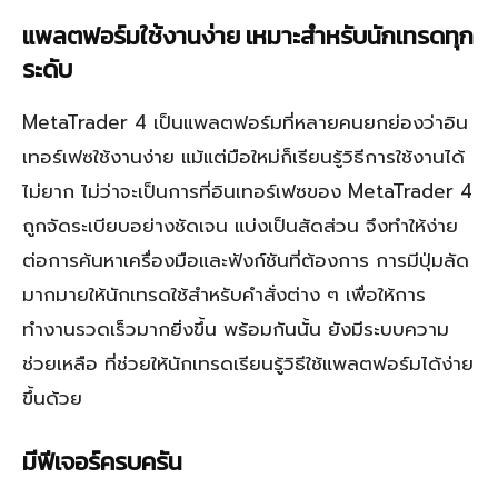
แพลตฟอร์มใช้งานง่าย เหมาะสำหรับนักเทรดทุก
ระดับ
MetaTrader 4 เป็นแพลตฟอร์มที่หลายคนยกย่องว่าอิน
เทอร์เฟซใช้งานง่าย แม้แต่มือใหม่ก็เรียนรู้วิธีการใช้งานได้
ไม่ยาก ไม่ว่าจะเป็นการที่อินเทอร์เฟซของ MetaTrader 4
ถูกจัดระเบียบอย่างชัดเจน แบ่งเป็นสัดส่วน จึงทำให้ง่าย
ต่อการค้นหาเครื่องมือและฟังก์ชันที่ต้องการ การมีปุ่มลัด
มากมายให้นักเทรดใช้สำหรับคำสั่งต่าง ๆ เพื่อให้การ
ทำงานรวดเร็วมากยิ่งขึ้น พร้อมกันนั้น ยังมีระบบความ
ช่วยเหลือ ที่ช่วยให้นักเทรดเรียนรู้วิธีใช้แพลตฟอร์มได้ง่าย
ขึ้นด้วย
มีฟีเจอร์ครบครัน