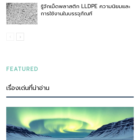
รู้จักเม็ดพลาสติก LLDPE ความนิยมและ
การใช้งานในบรรจุภัณฑ์
FEATURED
เรื่องเด่นที่น่าอ่าน