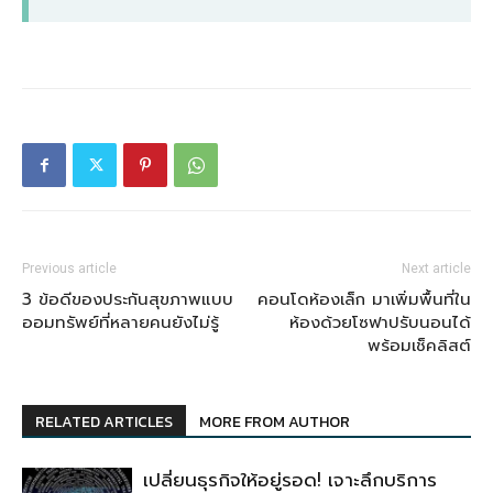
Previous article
Next article
3 ข้อดีของประกันสุขภาพแบบ
คอนโดห้องเล็ก มาเพิ่มพื้นที่ใน
ออมทรัพย์ที่หลายคนยังไม่รู้
ห้องด้วยโซฟาปรับนอนได้
พร้อมเช็คลิสต์
RELATED ARTICLES
MORE FROM AUTHOR
เปลี่ยนธุรกิจให้อยู่รอด! เจาะลึกบริการ