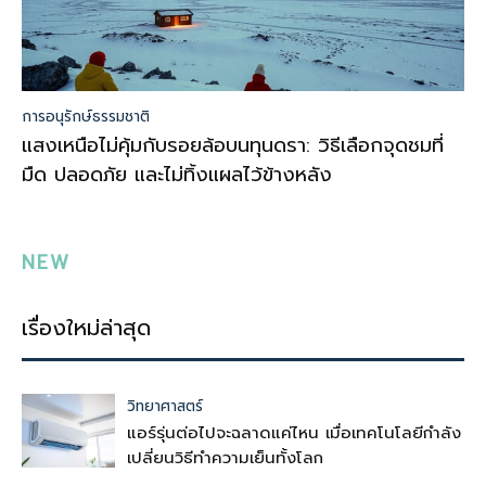
การอนุรักษ์ธรรมชาติ
แสงเหนือไม่คุ้มกับรอยล้อบนทุนดรา: วิธีเลือกจุดชมที่
มืด ปลอดภัย และไม่ทิ้งแผลไว้ข้างหลัง
NEW
เรื่องใหม่ล่าสุด
วิทยาศาสตร์
แอร์รุ่นต่อไปจะฉลาดแค่ไหน เมื่อเทคโนโลยีกำลัง
เปลี่ยนวิธีทำความเย็นทั้งโลก