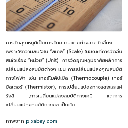
การวัดอุณหภูมิเป็นการวัดความแตกต่างจากวัดอื่นๆ
เพราะให้ความสนใจใน “สเกล” (Scale) ในขณะที่การวัดอื่น
สนใจเรื่อง “หน่วย” (Unit) การวัดอุณหภูมิอาศัยหลักการ
เปลี่ยนแปลงสมบัติต่างๆ เข่น การเปลี่ยนแปลงคุณสมบัติ
ทางไฟฟ้า เช่น เทอร์โมคัปเปิล (Thermocouple) เทอร์
มิสเตอร์ (Thermistor), การเปลี่ยนแปลงทางแสงและแผ่
รังสี ,การเปลี่ยนแปลงสมบัติทางเคมี และการ
เปลี่ยนแปลงสมบัติทางกล เป็นต้น
ภาพจาก
pixabay.com