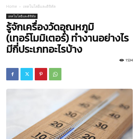
Home
เทคโนโลยีและดิจิทัล
เทคโนโลยีและดิจิทัล
รู้จักเครื่องวัดอุณหภูมิ
(เทอร์โมมิเตอร์) ทำงานอย่างไร
มีกี่ประเภทอะไรบ้าง
1534