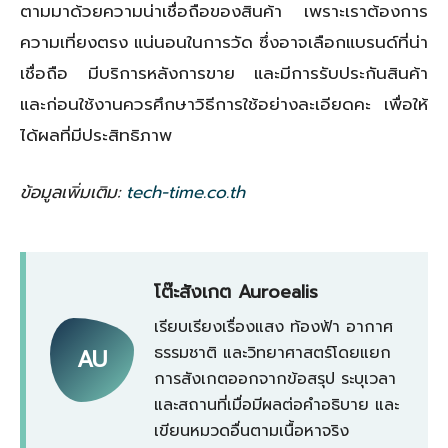
ตามมาด้วยความน่าเชื่อถือของสินค้า เพราะเราต้องการ
ความเที่ยงตรง แน่นอนในการวัด ซึ่งอาจเลือกแบรนด์ที่น่า
เชื่อถือ มีบริการหลังการขาย และมีการรับประกันสินค้า
และก่อนใช้งานควรศึกษาวิธีการใช้อย่างละเอียดคะ เพื่อให้
ได้ผลที่มีประสิทธิภาพ
ข้อมูลเพิ่มเติม:
tech-time.co.th
โต๊ะสังเกต Auroealis
เรียบเรียงเรื่องแสง ท้องฟ้า อากาศ
ธรรมชาติ และวิทยาศาสตร์โดยแยก
AU
การสังเกตออกจากข้อสรุป ระบุเวลา
และสถานที่เมื่อมีผลต่อคำอธิบาย และ
เขียนหมวดอื่นตามเนื้อหาจริง