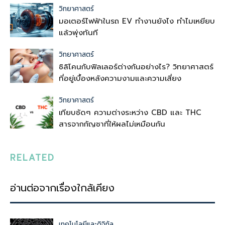
วิทยาศาสตร์
มอเตอร์ไฟฟ้าในรถ EV ทำงานยังไง ทำไมเหยียบ
แล้วพุ่งทันที
วิทยาศาสตร์
ซิลิโคนกับฟิลเลอร์ต่างกันอย่างไร? วิทยาศาสตร์
ที่อยู่เบื้องหลังความงามและความเสี่ยง
วิทยาศาสตร์
เทียบชัดๆ ความต่างระหว่าง CBD และ THC
สารจากกัญชาที่ให้ผลไม่เหมือนกัน
RELATED
อ่านต่อจากเรื่องใกล้เคียง
เทคโนโลยีและดิจิทัล