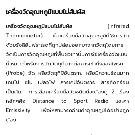
เครื่องวัดอุณหภูมิแบบไม่สัมผัส
เครื่องวัดอุณหภูมิแบบไม่สัมผัส
(Infrared
Thermometer) เป็นเครื่องมือวัดอุณหภูมิที่ใช้การวัด
ด้วยรังสีอินฟราเรดที่ถูกปล่อยออกมาจากวัตถุโดยการ
วัดเป็นการวัดอุณหภูมิที่พื้นผิวเท่านั้นการใช้เครื่องวัดแบบ
นี้เหมาะสำหรับการวัดวัตถุที่ยากต่อการเข้าถึงของโพรบ
(Probe) วัด หรือวัตถุที่มีอันตราย หรือมีความร้อนมาก
เกินไป เช่น เปลวไฟ สารเคมีอันตราย สารกัดกร่อน
เป็นต้น การเลือกเครื่องมือวัดชนิดนี้จะต้องดู 2 เรื่อง
หลักๆคือ Distance to Sport Radio และค่า
Emissivity เพื่อให้สามารถอ่านค่าอุณหภูมิได้อย่างถูก
ต้อง