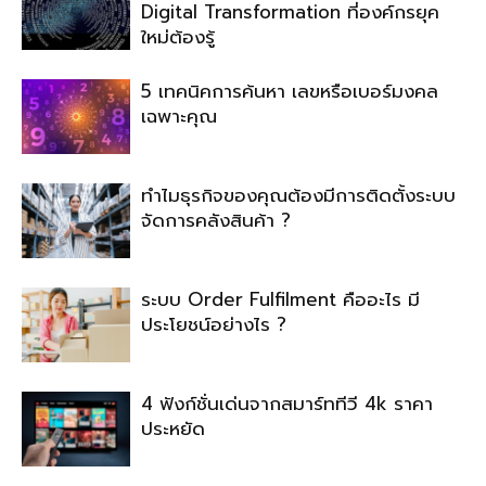
Digital Transformation ที่องค์กรยุค
ใหม่ต้องรู้
5 เทคนิคการค้นหา เลขหรือเบอร์มงคล
เฉพาะคุณ
ทำไมธุรกิจของคุณต้องมีการติดตั้งระบบ
จัดการคลังสินค้า ?
ระบบ Order Fulfilment คืออะไร มี
ประโยชน์อย่างไร ?
4 ฟังก์ชั่นเด่นจากสมาร์ททีวี 4k ราคา
ประหยัด