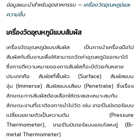
ข้อมูลแนะนำสำหรับอุตสาหกรรม —
เครื่องวัดอุณหภูมิและ
ความชื้น
เครื่องวัดอุณหภูมิแบบสัมผัส
เครื่องวัดอุณหภูมิแบบสัมผัส เป็นการนำเครื่องมือไป
สัมผัสกับชิ้นงานเพื่อให้สามารถวัดค่าอุณหภูมิออกมาได้
ซึ่งการตีความหมายของการสัมผัสก็จะมีด้วยกันหลาย
ประเภทคือ สัมผัสที่พื้นผิว (Surface) สัมผัสแบบ
จุ่ม (Immerse) สัมผัสแบบเสียบ (Penetrate) ซึ่งเรื่อง
ลักษณะการสัมผัสต้องเลือกให้ตรงและเหมาะสมกับ
ลักษณะงานที่เราต้องการนำไปวัด เช่น เทอร์โมมิเตอร์แบบ
เปลี่ยนขยายตัวเป็นความดัน (Pressure
Thermometer), เทอร์โมมิเตอร์แบบแถบโลหะคู่ (Bi-
metal Thermometer)