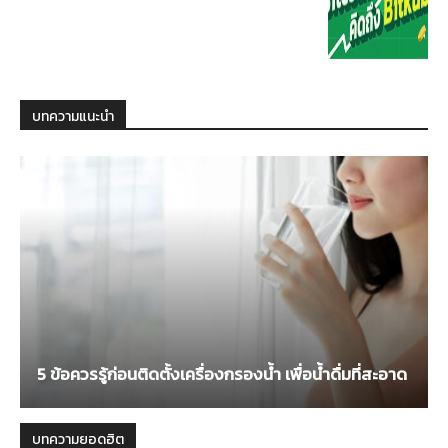
บทความแนะนำ
5 ข้อควรรู้ก่อนติดตั้งเครื่องกรองน้ำ เพื่อน้ำดื่มที่สะอาด
บทความยอดฮิต