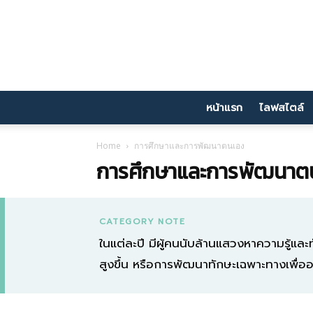
หน้าแรก
ไลฟสไตล์
Home
การศึกษาและการพัฒนาตนเอง
การศึกษาและการพัฒนาต
CATEGORY NOTE
ในแต่ละปี มีผู้คนนับล้านแสวงหาความรู้และท
สูงขึ้น หรือการพัฒนาทักษะเฉพาะทางเพื่ออาช