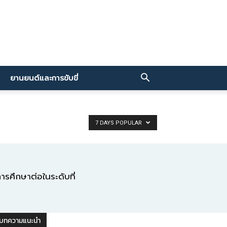
ยานยนต์และการขับขี่
7 DAYS POPULAR
ารศึกษาต่อในระดับที่
บทความแนะนำ