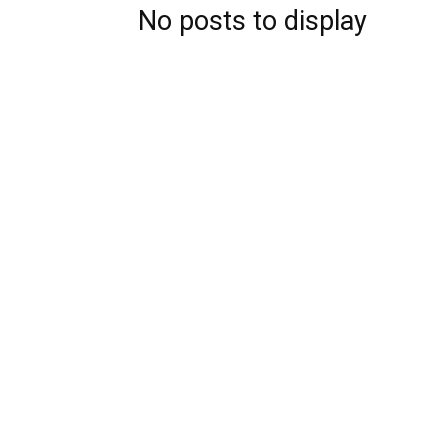
No posts to display