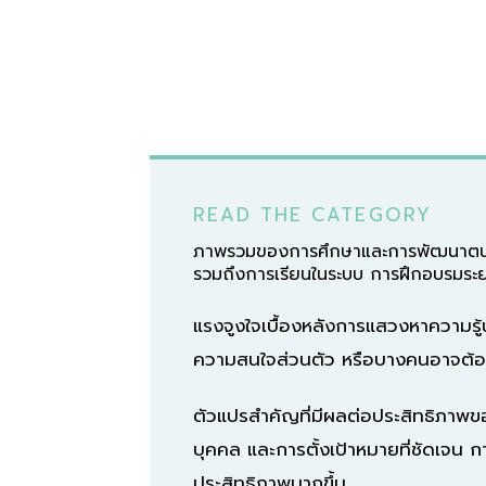
READ THE CATEGORY
ภาพรวมของการศึกษาและการพัฒนาตนเองค
รวมถึงการเรียนในระบบ การฝึกอบรมระยะสั้
แรงจูงใจเบื้องหลังการแสวงหาความ
ความสนใจส่วนตัว หรือบางคนอาจต้องก
ตัวแปรสำคัญที่มีผลต่อประสิทธิภาพ
บุคคล และการตั้งเป้าหมายที่ชัดเจน 
ประสิทธิภาพมากขึ้น