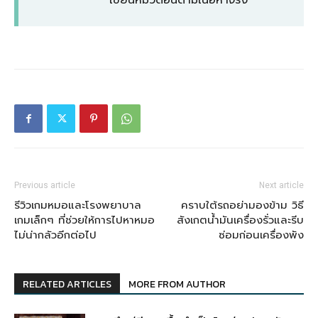
เขียนหมวดอื่นตามเนื้อหาจริง
Previous article
Next article
รีวิวเกมหมอและโรงพยาบาล
คราบใต้รถอย่ามองข้าม วิธี
เกมเล็กๆ ที่ช่วยให้การไปหาหมอ
สังเกตน้ำมันเครื่องรั่วและรีบ
ไม่น่ากลัวอีกต่อไป
ซ่อมก่อนเครื่องพัง
RELATED ARTICLES
MORE FROM AUTHOR