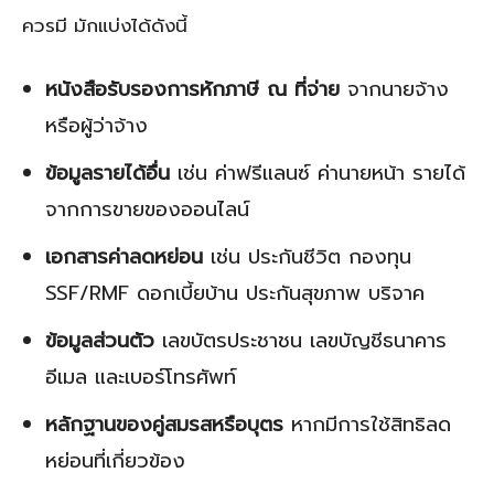
ควรมี มักแบ่งได้ดังนี้
หนังสือรับรองการหักภาษี ณ ที่จ่าย
จากนายจ้าง
หรือผู้ว่าจ้าง
ข้อมูลรายได้อื่น
เช่น ค่าฟรีแลนซ์ ค่านายหน้า รายได้
จากการขายของออนไลน์
เอกสารค่าลดหย่อน
เช่น ประกันชีวิต กองทุน
SSF/RMF ดอกเบี้ยบ้าน ประกันสุขภาพ บริจาค
ข้อมูลส่วนตัว
เลขบัตรประชาชน เลขบัญชีธนาคาร
อีเมล และเบอร์โทรศัพท์
หลักฐานของคู่สมรสหรือบุตร
หากมีการใช้สิทธิลด
หย่อนที่เกี่ยวข้อง