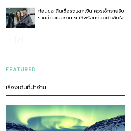
ก่อนขอ สินเชื่อรถแลกเงิน ควรเช็กรายรับ
รายจ่ายแบบง่าย ๆ ให้พร้อมก่อนตัดสินใจ
FEATURED
เรื่องเด่นที่น่าอ่าน