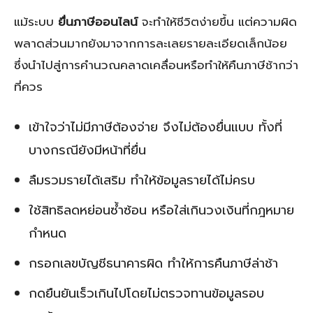
แม้ระบบ
ยื่นภาษีออนไลน์
จะทำให้ชีวิตง่ายขึ้น แต่ความผิด
พลาดส่วนมากยังมาจากการละเลยรายละเอียดเล็กน้อย
ซึ่งนำไปสู่การคำนวณคลาดเคลื่อนหรือทำให้คืนภาษีช้ากว่า
ที่ควร
เข้าใจว่าไม่มีภาษีต้องจ่าย จึงไม่ต้องยื่นแบบ ทั้งที่
บางกรณียังมีหน้าที่ยื่น
ลืมรวมรายได้เสริม ทำให้ข้อมูลรายได้ไม่ครบ
ใช้สิทธิลดหย่อนซ้ำซ้อน หรือใส่เกินวงเงินที่กฎหมาย
กำหนด
กรอกเลขบัญชีธนาคารผิด ทำให้การคืนภาษีล่าช้า
กดยืนยันเร็วเกินไปโดยไม่ตรวจทานข้อมูลรอบ