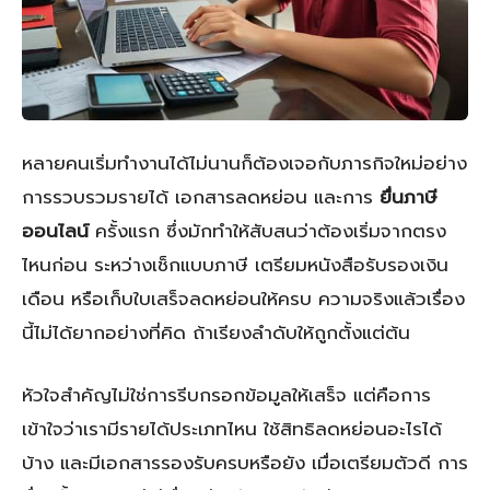
หลายคนเริ่มทำงานได้ไม่นานก็ต้องเจอกับภารกิจใหม่อย่าง
การรวบรวมรายได้ เอกสารลดหย่อน และการ
ยื่นภาษี
ออนไลน์
ครั้งแรก ซึ่งมักทำให้สับสนว่าต้องเริ่มจากตรง
ไหนก่อน ระหว่างเช็กแบบภาษี เตรียมหนังสือรับรองเงิน
เดือน หรือเก็บใบเสร็จลดหย่อนให้ครบ ความจริงแล้วเรื่อง
นี้ไม่ได้ยากอย่างที่คิด ถ้าเรียงลำดับให้ถูกตั้งแต่ต้น
หัวใจสำคัญไม่ใช่การรีบกรอกข้อมูลให้เสร็จ แต่คือการ
เข้าใจว่าเรามีรายได้ประเภทไหน ใช้สิทธิลดหย่อนอะไรได้
บ้าง และมีเอกสารรองรับครบหรือยัง เมื่อเตรียมตัวดี การ