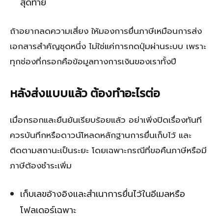
สุดท้าย
ถ้าอยากลดความเสี่ยง ให้มองการยื่นภาษีเหมือนการส่ง
เอกสารสำคัญชุดหนึ่ง ไม่ใช่แค่การกดปุ่มผ่านระบบ เพราะ
ทุกช่องที่กรอกคือข้อมูลทางการเงินของเราทั้งปี
หลังส่งแบบแล้ว ต้องทำอะไรต่อ
เมื่อกรอกและยืนยันเรียบร้อยแล้ว อย่าเพิ่งปิดเรื่องทันที
ควรบันทึกหรือดาวน์โหลดหลักฐานการยื่นเก็บไว้ และ
ติดตามสถานะเป็นระยะ โดยเฉพาะกรณีที่ขอคืนภาษีหรือมี
ภาษีต้องชำระเพิ่ม
เก็บเลขอ้างอิงและสำเนาการยื่นไว้ในอีเมลหรือ
โฟลเดอร์เฉพาะ