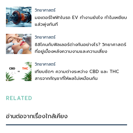
วิทยาศาสตร์
มอเตอร์ไฟฟ้าในรถ EV ทำงานยังไง ทำไมเหยียบ
แล้วพุ่งทันที
วิทยาศาสตร์
ซิลิโคนกับฟิลเลอร์ต่างกันอย่างไร? วิทยาศาสตร์
ที่อยู่เบื้องหลังความงามและความเสี่ยง
วิทยาศาสตร์
เทียบชัดๆ ความต่างระหว่าง CBD และ THC
สารจากกัญชาที่ให้ผลไม่เหมือนกัน
RELATED
อ่านต่อจากเรื่องใกล้เคียง