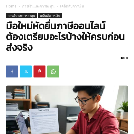
Home
การเงินและการลงทุน
เคล็ดลับการเงิน
การเงินและการลงทุน
เคล็ดลับการเงิน
มือใหม่หัดยื่นภาษีออนไลน์
ต้องเตรียมอะไรบ้างให้ครบก่อน
ส่งจริง
8