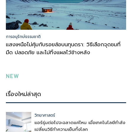
การอนุรักษ์ธรรมชาติ
แสงเหนือไม่คุ้มกับรอยล้อบนทุนดรา: วิธีเลือกจุดชมที่
มืด ปลอดภัย และไม่ทิ้งแผลไว้ข้างหลัง
NEW
เรื่องใหม่ล่าสุด
วิทยาศาสตร์
แอร์รุ่นต่อไปจะฉลาดแค่ไหน เมื่อเทคโนโลยีกำลัง
เปลี่ยนวิธีทำความเย็นทั้งโลก