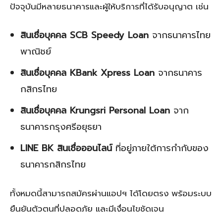
ปัจจุบันมีหลายธนาคารและผู้ให้บริการที่ได้รับอนุญาต เช่น
สินเชื่อบุคคล SCB Speedy Loan
จากธนาคารไทย
พาณิชย์
สินเชื่อบุคคล KBank Xpress Loan
จากธนาคาร
กสิกรไทย
สินเชื่อบุคคล Krungsri Personal Loan
จาก
ธนาคารกรุงศรีอยุธยา
LINE BK สินเชื่อออนไลน์
ที่อยู่ภายใต้การกำกับของ
ธนาคารกสิกรไทย
ทั้งหมดนี้สามารถสมัครผ่านแอปฯ ได้โดยตรง พร้อมระบบ
ยืนยันตัวตนที่ปลอดภัย และมีเงื่อนไขชัดเจน