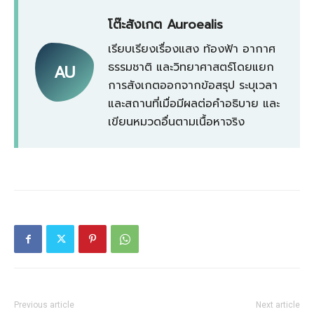
โต๊ะสังเกต Auroealis
เรียบเรียงเรื่องแสง ท้องฟ้า อากาศ
ธรรมชาติ และวิทยาศาสตร์โดยแยก
AU
การสังเกตออกจากข้อสรุป ระบุเวลา
และสถานที่เมื่อมีผลต่อคำอธิบาย และ
เขียนหมวดอื่นตามเนื้อหาจริง
Previous article
Next article