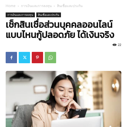
Home
การเงินและการลงทุน
สินเชื่อและประกัน
การเงินและการลงทุน
สินเชื่อและประกัน
เช็กสินเชื่อส่วนบุคคลออนไลน์
แบบไหนกู้ปลอดภัย ได้เงินจริง
22