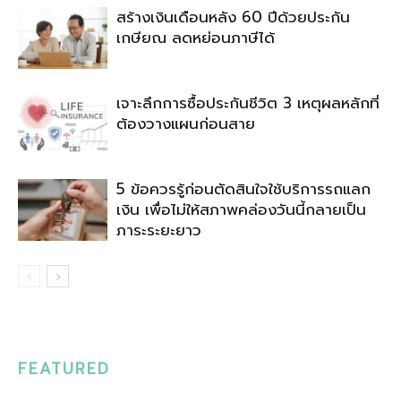
สร้างเงินเดือนหลัง 60 ปีด้วยประกัน
เกษียณ ลดหย่อนภาษีได้
เจาะลึกการซื้อประกันชีวิต 3 เหตุผลหลักที่
ต้องวางแผนก่อนสาย
5 ข้อควรรู้ก่อนตัดสินใจใช้บริการรถแลก
เงิน เพื่อไม่ให้สภาพคล่องวันนี้กลายเป็น
ภาระระยะยาว
FEATURED