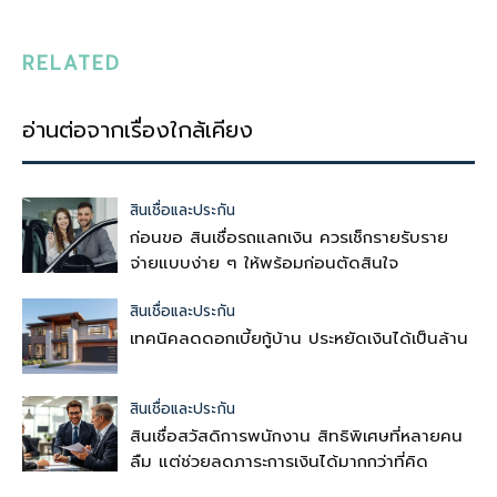
RELATED
อ่านต่อจากเรื่องใกล้เคียง
สินเชื่อและประกัน
ก่อนขอ สินเชื่อรถแลกเงิน ควรเช็กรายรับราย
จ่ายแบบง่าย ๆ ให้พร้อมก่อนตัดสินใจ
สินเชื่อและประกัน
เทคนิคลดดอกเบี้ยกู้บ้าน ประหยัดเงินได้เป็นล้าน
สินเชื่อและประกัน
สินเชื่อสวัสดิการพนักงาน สิทธิพิเศษที่หลายคน
ลืม แต่ช่วยลดภาระการเงินได้มากกว่าที่คิด