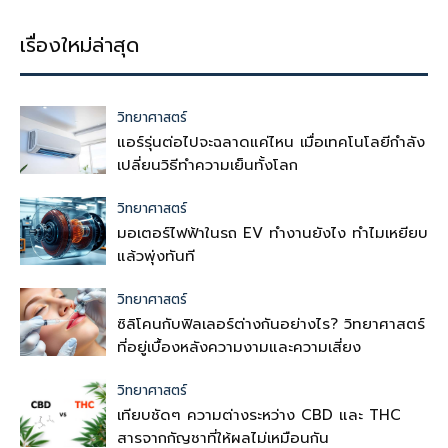
เรื่องใหม่ล่าสุด
วิทยาศาสตร์
แอร์รุ่นต่อไปจะฉลาดแค่ไหน เมื่อเทคโนโลยีกำลัง
เปลี่ยนวิธีทำความเย็นทั้งโลก
วิทยาศาสตร์
มอเตอร์ไฟฟ้าในรถ EV ทำงานยังไง ทำไมเหยียบ
แล้วพุ่งทันที
วิทยาศาสตร์
ซิลิโคนกับฟิลเลอร์ต่างกันอย่างไร? วิทยาศาสตร์
ที่อยู่เบื้องหลังความงามและความเสี่ยง
วิทยาศาสตร์
เทียบชัดๆ ความต่างระหว่าง CBD และ THC
สารจากกัญชาที่ให้ผลไม่เหมือนกัน