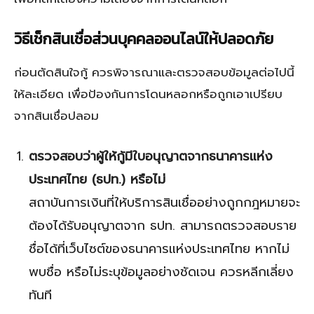
วิธีเช็กสินเชื่อส่วนบุคคลออนไลน์ให้ปลอดภัย
ก่อนตัดสินใจกู้ ควรพิจารณาและตรวจสอบข้อมูลต่อไปนี้
ให้ละเอียด เพื่อป้องกันการโดนหลอกหรือถูกเอาเปรียบ
จากสินเชื่อปลอม
ตรวจสอบว่าผู้ให้กู้มีใบอนุญาตจากธนาคารแห่ง
ประเทศไทย (ธปท.) หรือไม่
สถาบันการเงินที่ให้บริการสินเชื่ออย่างถูกกฎหมายจะ
ต้องได้รับอนุญาตจาก ธปท. สามารถตรวจสอบราย
ชื่อได้ที่เว็บไซต์ของธนาคารแห่งประเทศไทย หากไม่
พบชื่อ หรือไม่ระบุข้อมูลอย่างชัดเจน ควรหลีกเลี่ยง
ทันที