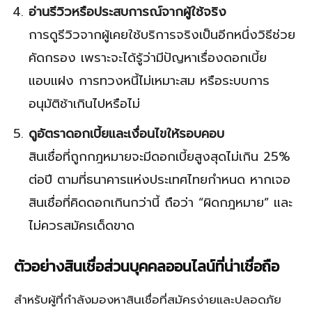
อ่านรีวิวหรือประสบการณ์จากผู้ใช้จริง
การดูรีวิวจากผู้เคยใช้บริการจริงเป็นอีกหนึ่งวิธีช่วย
คัดกรอง เพราะจะได้รู้ว่ามีปัญหาเรื่องดอกเบี้ย
แอบแฝง การทวงหนี้ไม่เหมาะสม หรือระบบการ
อนุมัติช้าเกินไปหรือไม่
ดูอัตราดอกเบี้ยและเงื่อนไขให้รอบคอบ
สินเชื่อที่ถูกกฎหมายจะมีดอกเบี้ยสูงสุดไม่เกิน 25%
ต่อปี ตามที่ธนาคารแห่งประเทศไทยกำหนด หากเจอ
สินเชื่อที่คิดดอกเกินกว่านี้ ถือว่า “ผิดกฎหมาย” และ
ไม่ควรสมัครเด็ดขาด
ตัวอย่างสินเชื่อส่วนบุคคลออนไลน์ที่น่าเชื่อถือ
สำหรับผู้ที่กำลังมองหาสินเชื่อที่สมัครง่ายและปลอดภัย