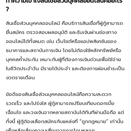
ทำความเข้าใจสินเชื่อส่วนบุคคลออนไลน์คืออะไร
?
สินเชื่อส่วนบุคคลออนไลน์ คือบริการสินเชื่อที่ผู้กู้สามารถ
ยื่นสมัคร ตรวจสอบผลอนุมัติ และรับเงินผ่านช่องทาง
ออนไลน์ได้ทั้งหมด เช่น เว็บไซต์หรือแอปพลิเคชันของ
ธนาคารและสถาบันการเงิน โดยไม่ต้องใช้หลักทรัพย์หรือ
บุคคลค้ำประกัน เหมาะกับผู้ที่ต้องการเงินด่วนเพื่อใช้จ่าย
ในชีวิตประจำวัน มีรายได้ประจำ และต้องการผ่อนชำระเป็น
งวดรายเดือน
ข้อดีของสินเชื่อส่วนบุคคลออนไลน์คือความสะดวก
รวดเร็ว และโปร่งใส ผู้กู้สามารถเปรียบเทียบดอกเบี้ย
เงื่อนไข และวงเงินจากหลายสถาบันได้ทันทีผ่านมือถือ แต่
ทั้งนี้ ผู้กู้ต้องเลือกสมัครกับแหล่งที่ “ถูกกฎหมาย” เท่านั้น
เพื่อหลีกเลี่ยงความเสี่ยงจากการโดนหลอก