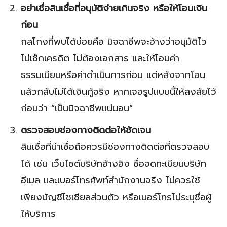
อย่าเชื่อสินเชื่อที่อนุมัติง่ายเกินจริง หรือให้โอนเงิน
ก่อน
กลโกงที่พบได้บ่อยคือ มิจฉาชีพจะอ้างว่าอนุมัติไว
ไม่เช็กเครดิต ไม่ต้องเอกสาร และให้โอนค่า
ธรรมเนียมหรือค่าดำเนินการก่อน แต่หลังจากโอน
แล้วกลับไม่ได้เงินกู้จริง หากเจอรูปแบบนี้ให้สงสัยไว้
ก่อนว่า “เป็นมิจฉาชีพแน่นอน”
ตรวจสอบช่องทางติดต่อให้ชัดเจน
สินเชื่อที่น่าเชื่อถือควรมีช่องทางติดต่อที่ตรวจสอบ
ได้ เช่น เว็บไซต์บริษัทอ้างอิง ชื่อจดทะเบียนบริษัท
อีเมล และเบอร์โทรศัพท์สำนักงานจริง ไม่ควรใช้
เพียงบัญชีโซเชียลส่วนตัว หรือเบอร์โทรไม่ระบุชื่อผู้
ให้บริการ