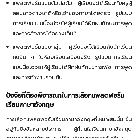
แพลตฟอร์มแบบตัวต่อตัว ผู้เรียนจะได้เรียนกับครูผู้
สอนชาวต่างชาติหรือเจ้าของภาษาโดยตรง รูปแบบ
การเรียนแบบนี้จะช่วยให้ผู้เรียนได้ฝึกฝนทักษะการพูด
และการสื่อสารได้อย่างเต็มที่
แพลตฟอร์มแบบกลุ่ม ผู้เรียนจะได้เรียนกับนักเรียน
คนอื่น ๆ ในห้องเรียนเสมือนจริง รูปแบบการเรียน
แบบนี้จะช่วยให้ผู้เรียนได้ฝึกฝนทักษะการฟัง การพูด
และการทำงานร่วมกัน
ปัจจัยที่ต้องพิจารณาในการเลือกแพลตฟอร์ม
เรียนภาษาอังกฤษ
การเลือกแพลตฟอร์มเรียนภาษาอังกฤษที่เหมาะสมนั้น ขึ้น
อยู่กับปัจจัยหลายประการ ผู้ที่สนใจเรียนภาษาอังกฤษ