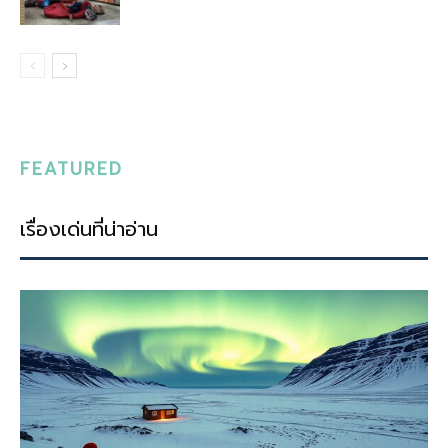
FEATURED
เรื่องเด่นที่น่าอ่าน