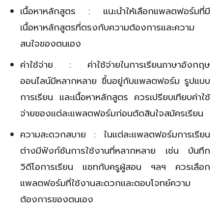
เนื้อหาหลักสูตร : แนะนำให้เลือกแพลตฟอร์มที่มี
เนื้อหาหลักสูตรที่ตรงกับความต้องการและความ
สนใจของตนเอง
ค่าใช้จ่าย : ค่าใช้จ่ายในการเรียนภาษาอังกฤษ
ออนไลน์มีหลากหลาย ขึ้นอยู่กับแพลตฟอร์ม รูปแบบ
การเรียน และเนื้อหาหลักสูตร ควรเปรียบเทียบค่าใช้
จ่ายของแต่ละแพลตฟอร์มก่อนตัดสินใจสมัครเรียน
ความสะดวกสบาย : ในแต่ละแพลตฟอร์มการเรียน
ต่างมีฟังก์ชันการใช้งานที่หลากหลาย เช่น บันทึก
วิดีโอการเรียน แชทกับครูผู้สอน ฯลฯ ควรเลือก
แพลตฟอร์มที่ใช้งานสะดวกและตอบโจทย์ความ
ต้องการของตนเอง