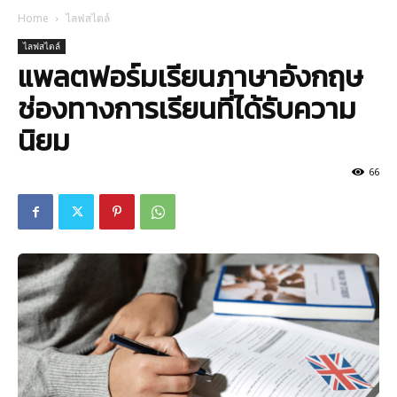
Home
ไลฟสไตล์
ไลฟสไตล์
แพลตฟอร์มเรียนภาษาอังกฤษ
ช่องทางการเรียนที่ได้รับความ
นิยม
66