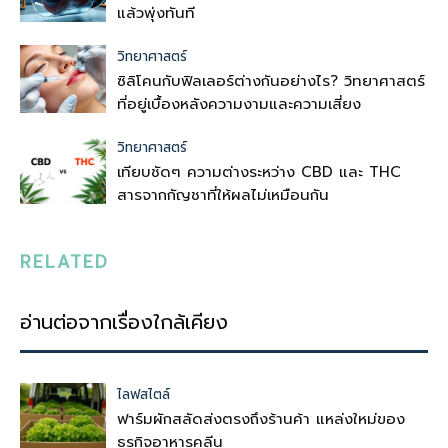
แล้วพุ่งทันที
วิทยาศาสตร์
ซิลิโคนกับฟิลเลอร์ต่างกันอย่างไร? วิทยาศาสตร์
ที่อยู่เบื้องหลังความงามและความเสี่ยง
วิทยาศาสตร์
เทียบชัดๆ ความต่างระหว่าง CBD และ THC
สารจากกัญชาที่ให้ผลไม่เหมือนกัน
RELATED
อ่านต่อจากเรื่องใกล้เคียง
ไลฟสไตล์
ฟาร์มผักสลัดส่งตรงถึงร้านค้า แหล่งใหม่ของ
ธุรกิจอาหารคลีน