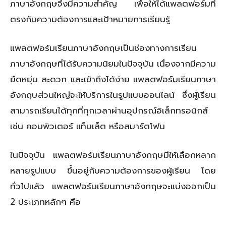
ภาษาอังกฤษจึงมีความสำคัญ เพื่อให้ได้แพลตฟอร์มที่
ตรงกับความต้องการและเป้าหมายการเรียนรู้
แพลตฟอร์มเรียนภาษาอังกฤษเป็นช่องทางการเรียน
ภาษาอังกฤษที่ได้รับความนิยมในปัจจุบัน เนื่องจากมีความ
ยืดหยุ่น สะดวก และเข้าถึงได้ง่าย แพลตฟอร์มเรียนภาษา
อังกฤษส่วนใหญ่จะให้บริการในรูปแบบออนไลน์ ซึ่งผู้เรียน
สามารถเรียนได้ทุกที่ทุกเวลาผ่านอุปกรณ์อิเล็กทรอนิกส์
เช่น คอมพิวเตอร์ แท็บเล็ต หรือสมาร์ตโฟน
ในปัจจุบัน แพลตฟอร์มเรียนภาษาอังกฤษมีให้เลือกหลาก
หลายรูปแบบ ขึ้นอยู่กับความต้องการของผู้เรียน โดย
ทั่วไปแล้ว แพลตฟอร์มเรียนภาษาอังกฤษจะแบ่งออกเป็น
2 ประเภทหลักๆ คือ