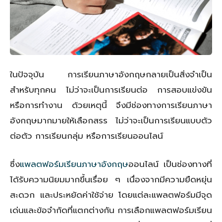
ในปัจจุบัน การเรียนภาษาอังกฤษกลายเป็นสิ่งจำเป็น
สำหรับทุกคน ไม่ว่าจะเป็นการเรียนต่อ การสอบแข่งขัน
หรือการทำงาน ด้วยเหตุนี้ จึงมีช่องทางการเรียนภาษา
อังกฤษมากมายให้เลือกสรร ไม่ว่าจะเป็นการเรียนแบบตัว
ต่อตัว การเรียนกลุ่ม หรือการเรียนออนไลน์
ซึ่ง
แพลตฟอร์มเรียนภาษาอังกฤษ
ออนไลน์ เป็นช่องทางที่
ได้รับความนิยมมากขึ้นเรื่อย ๆ เนื่องจากมีความยืดหยุ่น
สะดวก และประหยัดค่าใช้จ่าย โดยแต่ละแพลตฟอร์มมีจุด
เด่นและข้อจำกัดที่แตกต่างกัน การเลือกแพลตฟอร์มเรียน