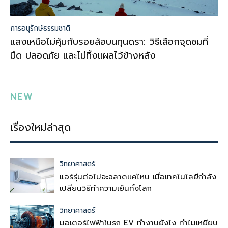
การอนุรักษ์ธรรมชาติ
แสงเหนือไม่คุ้มกับรอยล้อบนทุนดรา: วิธีเลือกจุดชมที่
มืด ปลอดภัย และไม่ทิ้งแผลไว้ข้างหลัง
NEW
เรื่องใหม่ล่าสุด
วิทยาศาสตร์
แอร์รุ่นต่อไปจะฉลาดแค่ไหน เมื่อเทคโนโลยีกำลัง
เปลี่ยนวิธีทำความเย็นทั้งโลก
วิทยาศาสตร์
มอเตอร์ไฟฟ้าในรถ EV ทำงานยังไง ทำไมเหยียบ