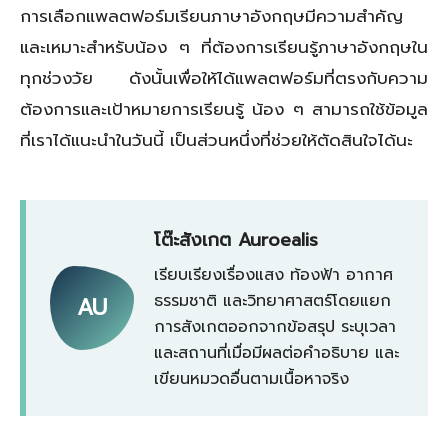
การเลือกแพลตฟอร์มเรียนภาษาอังกฤษมีความสำคัญ
และเหมาะสำหรับน้อง ๆ ที่ต้องการเรียนรู้ภาษาอังกฤษใน
ทุกช่วงวัย ดังนั้นเพื่อให้ได้แพลตฟอร์มที่ตรงกับความ
ต้องการและเป้าหมายการเรียนรู้ น้อง ๆ สามารถใช้ข้อมูล
ที่เราได้แนะนำในวันนี้ เป็นส่วนหนึ่งที่ช่วยให้ตัดสินใจได้นะ
โต๊ะสังเกต Auroealis
เรียบเรียงเรื่องแสง ท้องฟ้า อากาศ
ธรรมชาติ และวิทยาศาสตร์โดยแยก
AU
การสังเกตออกจากข้อสรุป ระบุเวลา
และสถานที่เมื่อมีผลต่อคำอธิบาย และ
เขียนหมวดอื่นตามเนื้อหาจริง