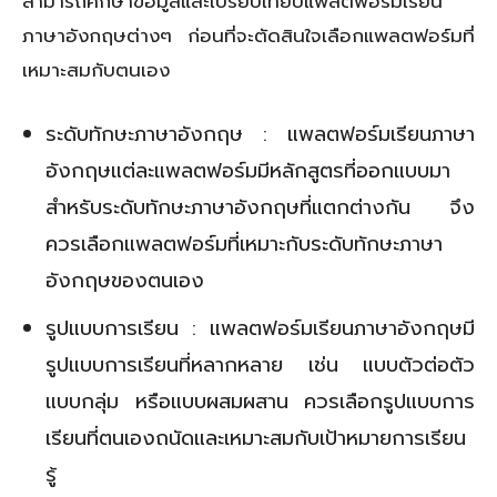
สามารถศึกษาข้อมูลและเปรียบเทียบแพลตฟอร์มเรียน
ภาษาอังกฤษต่างๆ ก่อนที่จะตัดสินใจเลือกแพลตฟอร์มที่
เหมาะสมกับตนเอง
ระดับทักษะภาษาอังกฤษ : แพลตฟอร์มเรียนภาษา
อังกฤษแต่ละแพลตฟอร์มมีหลักสูตรที่ออกแบบมา
สำหรับระดับทักษะภาษาอังกฤษที่แตกต่างกัน จึง
ควรเลือกแพลตฟอร์มที่เหมาะกับระดับทักษะภาษา
อังกฤษของตนเอง
รูปแบบการเรียน : แพลตฟอร์มเรียนภาษาอังกฤษมี
รูปแบบการเรียนที่หลากหลาย เช่น แบบตัวต่อตัว
แบบกลุ่ม หรือแบบผสมผสาน ควรเลือกรูปแบบการ
เรียนที่ตนเองถนัดและเหมาะสมกับเป้าหมายการเรียน
รู้