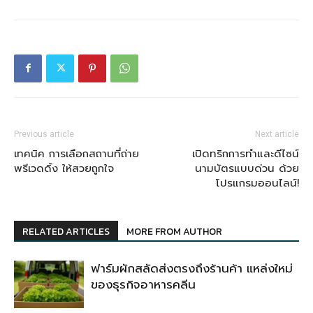
Previous article
Next article
เทคนิค การเลือกสถานที่ถ่าย
เปิดทริกการทำและดีไซน์
พรีเวดดิ้ง ให้สวยถูกใจ
นามบัตรแบบด่วน ด้วย
โปรแกรมออนไลน์!
RELATED ARTICLES
MORE FROM AUTHOR
ฟาร์มผักสลัดส่งตรงถึงร้านค้า แหล่งใหม่
ของธุรกิจอาหารคลีน