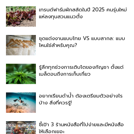
เทรนด์ฟาร์มผักสลัดในปี 2025 คนรุ่นใหม่
แห่ลงทุนสวนแนวตั้ง
ชุดแต่งงานแบบไทย VS แบบสากล: แบบ
ไหนใช่สำหรับคุณ?
รู้ลึกทุกช่วงการเติบโตของกัญชา ตั้งแต่
เมล็ดจนถึงการเก็บเกี่ยว
อยากเรียนดำน้ำ ต้องเตรียมตัวอย่างไร
บ้าง สิ่งที่ควรรู้!
ชี้เป้า 3 ร้านหนังสือที่ไปง่ายและมีหนังสือ
ให้เลือกเยอะ