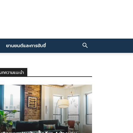
ยานยนต์และการขับขี่
บทความแนะนำ