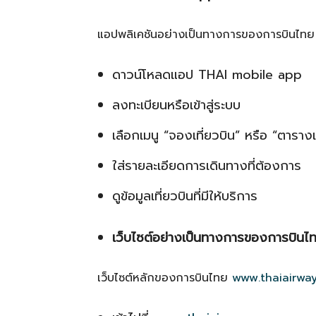
แอปพลิเคชันอย่างเป็นทางการของการบินไทย ว
ดาวน์โหลดแอป THAI mobile app
ลงทะเบียนหรือเข้าสู่ระบบ
เลือกเมนู “จองเที่ยวบิน” หรือ “ตารางเ
ใส่รายละเอียดการเดินทางที่ต้องการ
ดูข้อมูลเที่ยวบินที่มีให้บริการ
เว็บไซต์อย่างเป็นทางการของการบินไ
เว็บไซต์หลักของการบินไทย
www.thaiairwa