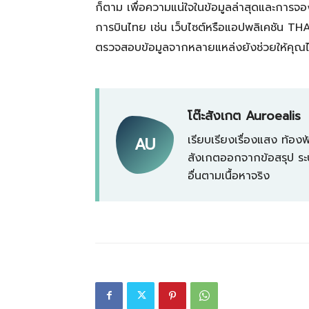
ก็ตาม เพื่อความแน่ใจในข้อมูลล่าสุดและการ
การบินไทย เช่น เว็บไซต์หรือแอปพลิเคชัน THA
ตรวจสอบข้อมูลจากหลายแหล่งยังช่วยให้คุณได้
โต๊ะสังเกต Auroealis
เรียบเรียงเรื่องแสง ท้
AU
สังเกตออกจากข้อสรุป ระบ
อื่นตามเนื้อหาจริง