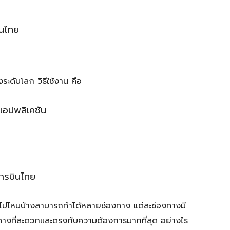
นไทย
ดับโลก วิธีใช้งาน คือ
แอปพลิเคชัน
ารบินไทย
นไปไหนบ้างสามารถทำได้หลายช่องทาง แต่ละช่องทางมี
องทางที่สะดวกและตรงกับความต้องการมากที่สุด อย่างไร