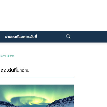
ยานยนต์และการขับขี่
EATURED
ื่องเด่นที่น่าอ่าน