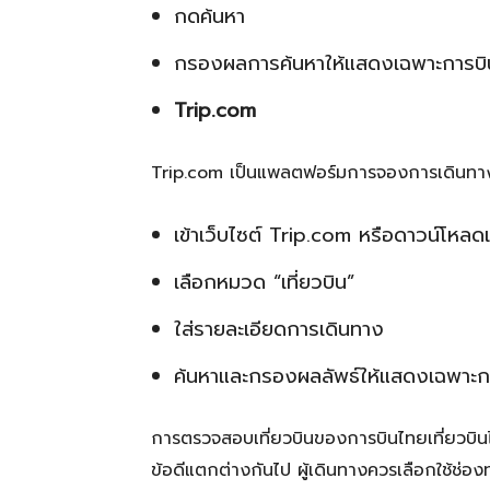
กดค้นหา
กรองผลการค้นหาให้แสดงเฉพาะการบิ
Trip.com
Trip.com เป็นแพลตฟอร์มการจองการเดินทางระ
เข้าเว็บไซต์ Trip.com หรือดาวน์โหลด
เลือกหมวด “เที่ยวบิน”
ใส่รายละเอียดการเดินทาง
ค้นหาและกรองผลลัพธ์ให้แสดงเฉพาะก
การตรวจสอบเที่ยวบินของการบินไทยเที่ยวบิ
ข้อดีแตกต่างกันไป ผู้เดินทางควรเลือกใช้ช่