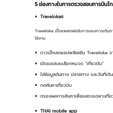
5 ช่องทางในการตรวจสอบการบินไทยเ
Travelokaฃ
Traveloka เป็นแพลตฟอร์มการจองการเดินทางออ
ใช้งาน
ดาวน์โหลดแอปพลิเคชัน Traveloka 
เปิดแอปและเลือกหมวด “เที่ยวบิน”
ใส่ข้อมูลต้นทาง ปลายทาง และวันที่เดิ
กดค้นหาเที่ยวบิน
กรองผลการค้นหาเพื่อแสดงเฉพาะเที่
THAI mobile app