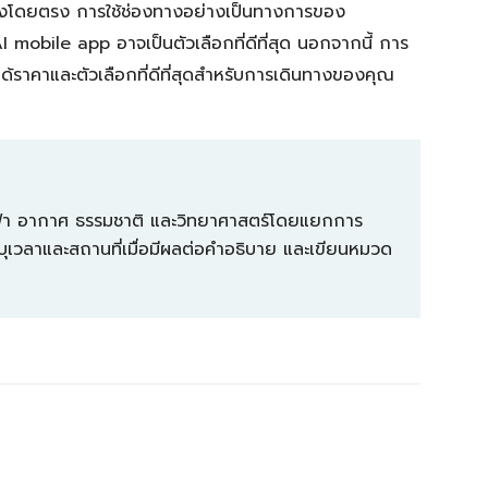
จองโดยตรง การใช้ช่องทางอย่างเป็นทางการของ
I mobile app อาจเป็นตัวเลือกที่ดีที่สุด นอกจากนี้ การ
ราคาและตัวเลือกที่ดีที่สุดสำหรับการเดินทางของคุณ
องฟ้า อากาศ ธรรมชาติ และวิทยาศาสตร์โดยแยกการ
ุเวลาและสถานที่เมื่อมีผลต่อคำอธิบาย และเขียนหมวด