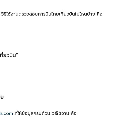
ิธีใช้งานตรวจสอบการบินไทยเที่ยวบินไปไหนบ้าง คือ
ที่ยวบิน”
ทย
ys.com
ที่ให้ข้อมูลครบถ้วน วิธีใช้งาน คือ