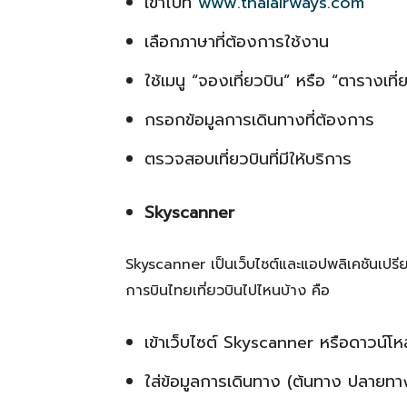
เข้าไปที่
www.thaiairways.com
เลือกภาษาที่ต้องการใช้งาน
ใช้เมนู “จองเที่ยวบิน” หรือ “ตารางเที่
กรอกข้อมูลการเดินทางที่ต้องการ
ตรวจสอบเที่ยวบินที่มีให้บริการ
Skyscanner
Skyscanner เป็นเว็บไซต์และแอปพลิเคชันเปรี
การบินไทยเที่ยวบินไปไหนบ้าง คือ
เข้าเว็บไซต์ Skyscanner หรือดาวน์โ
ใส่ข้อมูลการเดินทาง (ต้นทาง ปลายทาง 