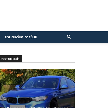
ยานยนต์และการขับขี่
บทความแนะนำ