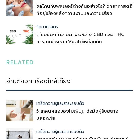
ซิลิโคนกับฟิลเลอร์ต่างกันอย่างไร? วิทยาศาสตร์
ที่อยู่เบื้องหลังความงามและความเสี่ยง
วิทยาศาสตร์
เทียบชัดๆ ความต่างระหว่าง CBD และ THC
สารจากกัญชาที่ให้ผลไม่เหมือนกัน
RELATED
อ่านต่อจากเรื่องใกล้เคียง
เกร็ดความรู้และสาระรอบตัว
5 เทคนิคส่งของไปญี่ปุ่น ถึงมือผู้รับอย่าง
ปลอดภัย
เกร็ดความรู้และสาระรอบตัว