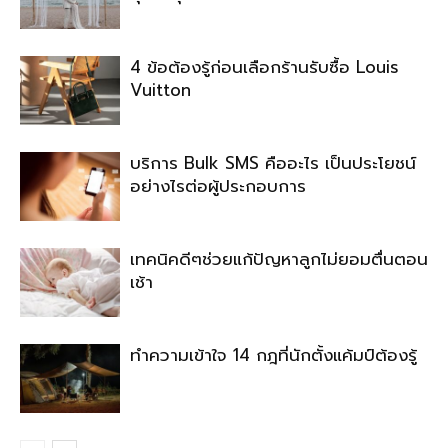
4 ข้อต้องรู้ก่อนเลือกร้านรับซื้อ Louis
Vuitton
บริการ Bulk SMS คืออะไร เป็นประโยชน์
อย่างไรต่อผู้ประกอบการ
เทคนิคดีๆช่วยแก้ปัญหาลูกไม่ยอมตื่นตอน
เช้า
ทำความเข้าใจ 14 กฎที่นักตั้งแค้มป์ต้องรู้