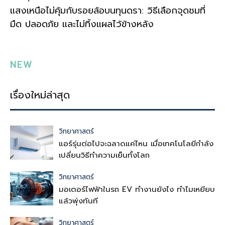
แสงเหนือไม่คุ้มกับรอยล้อบนทุนดรา: วิธีเลือกจุดชมที่
มืด ปลอดภัย และไม่ทิ้งแผลไว้ข้างหลัง
NEW
เรื่องใหม่ล่าสุด
วิทยาศาสตร์
แอร์รุ่นต่อไปจะฉลาดแค่ไหน เมื่อเทคโนโลยีกำลัง
เปลี่ยนวิธีทำความเย็นทั้งโลก
วิทยาศาสตร์
มอเตอร์ไฟฟ้าในรถ EV ทำงานยังไง ทำไมเหยียบ
แล้วพุ่งทันที
วิทยาศาสตร์