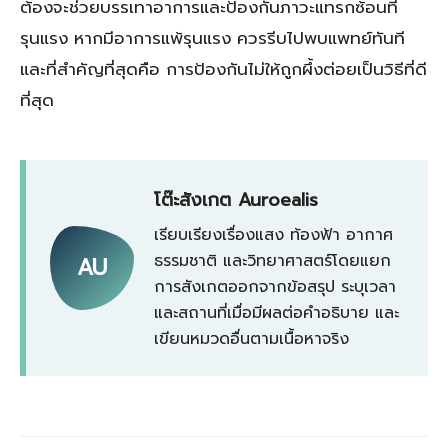
ต้องจะช่วยบรรเทาอาการและป้องกันภาวะแทรกซ้อนที่
รุนแรง หากมีอาการแพ้รุนแรง ควรรีบไปพบแพทย์ทันที
และที่สำคัญที่สุดคือ การป้องกันไม่ให้ถูกผึ้งต่อยเป็นวิธีที่ดี
ที่สุด
โต๊ะสังเกต Auroealis
เรียบเรียงเรื่องแสง ท้องฟ้า อากาศ
ธรรมชาติ และวิทยาศาสตร์โดยแยก
AU
การสังเกตออกจากข้อสรุป ระบุเวลา
และสถานที่เมื่อมีผลต่อคำอธิบาย และ
เขียนหมวดอื่นตามเนื้อหาจริง