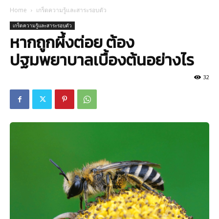
Home
เกร็ดความรู้และสาระรอบตัว
เกร็ดความรู้และสาระรอบตัว
หากถูกผึ้งต่อย ต้อง
ปฐมพยาบาลเบื้องต้นอย่างไร
32