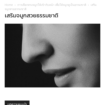
Home
การเลือกทรงจมูกให้เข้ากับหน้า เพื่อให้จมูกดูเป็นธรรมชาติ
เสริม
จมูกสวยธรรมชาติ
เสริมจมูกสวยธรรมชาติ
บทความแนะนำ