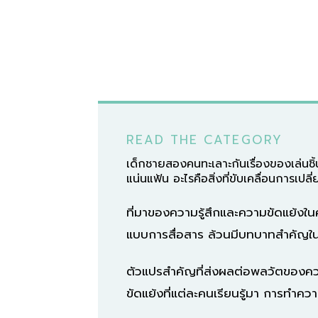
READ THE CATEGORY
เด็กชายสองคนทะเลาะกันเรื่องของเล่นชิ้
แน่นแฟ้น อะไรคือสิ่งที่ขับเคลื่อนการเ
ที่มาของความรู้สึกและความขัดแย้ง
แบบการสื่อสาร ล้วนมีบทบาทสำคัญใน
ตัวแปรสำคัญที่ส่งผลต่อพลวัตของควา
ขัดแย้งที่แต่ละคนเรียนรู้มา การทำคว