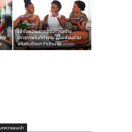
เข้าใจความยากของการสร้าง
มคุย
มิตรภาพในที่ทำงาน เมื่อเพื่อนร่วม
ง
งานซับซ้อนกว่าเจ้านาย
บทความแนะนำ