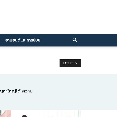
ยานยนต์และการขับขี่
LATEST
ขปัญหาใหญ่ได้ ความ