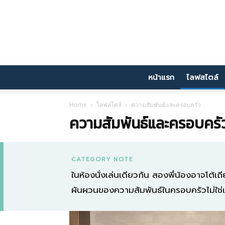
หน้าแรก
ไลฟสไตล์
Home
ไลฟสไตล์
ความสัมพันธ์และครอบครัว
ความสัมพันธ์และครอบครั
CATEGORY NOTE
ในห้องนั่งเล่นเดียวกัน สองพี่น้องอาจโต้เถี
ผันผวนของความสัมพันธ์ในครอบครัวไม่ใช่เ