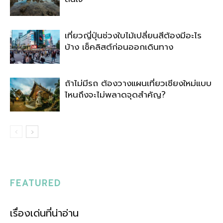
เที่ยวญี่ปุ่นช่วงใบไม้เปลี่ยนสีต้องมีอะไร
บ้าง เช็คลิสต์ก่อนออกเดินทาง
ถ้าไม่มีรถ ต้องวางแผนเที่ยวเชียงใหม่แบบ
ไหนถึงจะไม่พลาดจุดสำคัญ?
FEATURED
เรื่องเด่นที่น่าอ่าน