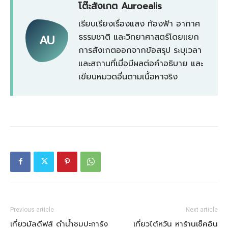
โต๊ะสังเกต Auroealis
เรียบเรียงเรื่องแสง ท้องฟ้า อากาศ
ธรรมชาติ และวิทยาศาสตร์โดยแยก
AU
การสังเกตออกจากข้อสรุป ระบุเวลา
และสถานที่เมื่อมีผลต่อคำอธิบาย และ
เขียนหมวดอื่นตามเนื้อหาจริง
Previous article
Next article
เที่ยวมัลดีฟส์ ดำน้ำชมปะการัง
เที่ยวไต้หวัน หาร้านเช็คอิน