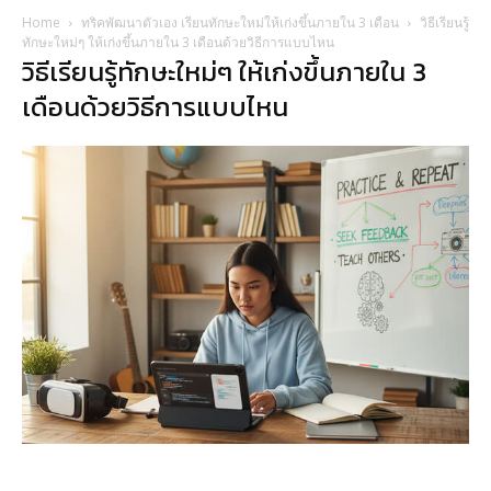
Home
ทริคพัฒนาตัวเอง เรียนทักษะใหม่ให้เก่งขึ้นภายใน 3 เดือน
วิธีเรียนรู้
ทักษะใหม่ๆ ให้เก่งขึ้นภายใน 3 เดือนด้วยวิธีการแบบไหน
วิธีเรียนรู้ทักษะใหม่ๆ ให้เก่งขึ้นภายใน 3
เดือนด้วยวิธีการแบบไหน