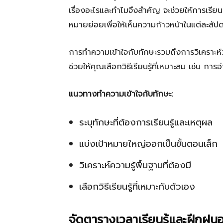
เรื่องอะไรและทำไมจึงสำคัญ จะช่วยให้การเรียน
หมายย่อยเพื่อให้เห็นความก้าวหน้าในแต่ละสัปด
การทำความเข้าใจกับทักษะรวมถึงการวิเคราะห์ว
ช่วยให้คุณเลือกวิธีเรียนรู้ที่เหมาะสม เช่น 
แนวทางทำความเข้าใจกับทักษะ:
ระบุทักษะที่ต้องการเรียนรู้และเหตุผล
แบ่งเป้าหมายใหญ่ออกเป็นขั้นตอนเล็ก
วิเคราะห์ความรู้พื้นฐานที่ต้องมี
เลือกวิธีเรียนรู้ที่เหมาะกับตัวเอง
จัดตารางเวลาเรียนรู้และฝึกฝน