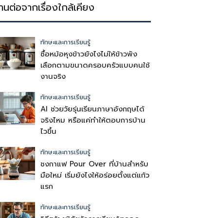
่านต่อจากเรื่องใกล้เคียง
ทักษะและการเรียนรู้
ซื้อหม้อหุงข้าวยังไงไม่ให้ข้าวพัง
เลือกตามขนาดครอบครัวแบบคนใช้
งานจริง
ทักษะและการเรียนรู้
AI ช่วยวัยรุ่นเรียนภาษาอังกฤษได้
จริงไหม หรือแค่ทำให้ตอบการบ้าน
ไวขึ้น
ทักษะและการเรียนรู้
ชงกาแฟ Pour Over ที่บ้านสำหรับ
มือใหม่ เริ่มยังไงให้อร่อยตั้งแต่แก้ว
แรก
ทักษะและการเรียนรู้