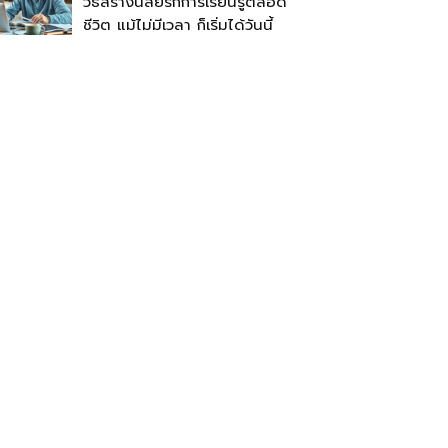
วิธีสร้างนิสัยรักการเรียนรู้ตลอด
ชีวิต แม้ไม่มีเวลา ก็เริ่มได้วันนี้