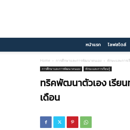
หน้าแรก
ไลฟสไตล์
Home
การศึกษาและการพัฒนาตนเอง
ทักษะและการเรี
การศึกษาและการพัฒนาตนเอง
ทักษะและการเรียนรู้
ทริคพัฒนาตัวเอง เรียนทั
เดือน