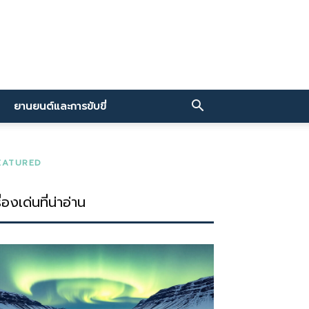
ยานยนต์และการขับขี่
EATURED
ื่องเด่นที่น่าอ่าน