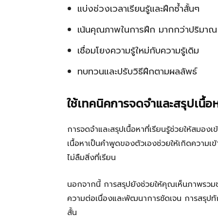
แบ่งช่วงเวลาเรียนรู้และฝึกซ้ำสั้นๆ
เน้นคุณภาพในการฝึก มากกว่าปริมาณ
เชื่อมโยงความรู้ใหม่กับความรู้เดิม
ทบทวนและปรับวิธีฝึกตามผลลัพธ์
ใช้เทคนิคการจดจำและสรุปเนื้อ
การจดจำและสรุปเนื้อหาที่เรียนรู้ช่วยให้สมอง
เนื้อหาเป็นคำพูดของตัวเองช่วยให้เกิดความเข้
ไม่ลืมสิ่งที่เรียน
นอกจากนี้ การสรุปยังช่วยให้คุณเห็นภาพรวมของท
ความต่อเนื่องและพัฒนาการชัดเจน การสรุปทัก
สั้น