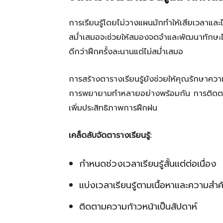
การเรียนรู้โดยไม่วางแผนมักทำให้เสียเวลาแ
สม่ำเสมอจะช่วยให้สมองจดจำและพัฒนาทักษะได้เร
ดีกว่าฝึกครั้งละนานแต่ไม่สม่ำเสมอ
การสร้างตารางเรียนรู้ยังช่วยให้คุณรักษาค
การพยายามทำหลายอย่างพร้อมกัน การติดตามค
เพิ่มประสิทธิภาพการฝึกฝน
เคล็ดลับจัดตารางเรียนรู้:
กำหนดช่วงเวลาเรียนรู้สั้นแต่ต่อเนื่อง
แบ่งเวลาเรียนรู้ตามเนื้อหาและความสำ
ติดตามความก้าวหน้าเป็นสัปดาห์