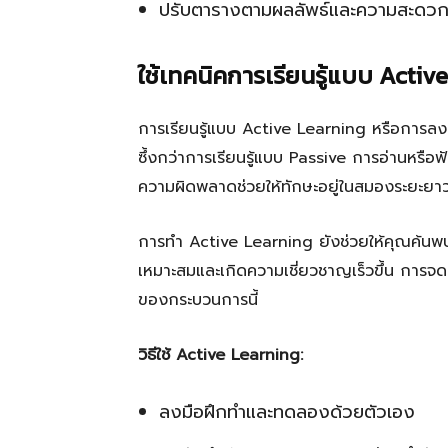
ปรับตารางตามผลลัพธ์และความสะดว
ใช้เทคนิคการเรียนรู้แบบ Activ
การเรียนรู้แบบ Active Learning หรือการลงมือท
ซึ้งกว่าการเรียนรู้แบบ Passive การอ่านหรื
ความผิดพลาดช่วยให้ทักษะอยู่ในสมองระยะยา
การทำ Active Learning ยังช่วยให้คุณค้นพบข้
เหมาะสมและเกิดความเชี่ยวชาญเร็วขึ้น การจดบ
ของกระบวนการนี้
วิธีใช้ Active Learning:
ลงมือฝึกทำและทดลองด้วยตัวเอง