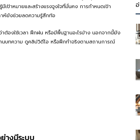
ประโยชน์
อ
รู้มีเป้าหมายและสร้างแรงจูงใจที่มั่นคง การกำหนดเป้า
าห์ยังช่วยลดความรู้สึกท้อ
่าต้องใช้เวลา ฝึกฝน หรือมีพื้นฐานอะไรบ้าง นอกจากนี้ยัง
การอ่านบทความ ดูคลิปวิดีโอ หรือฝึกทำจริงตามสถานการณ์
อย่างมีระบบ