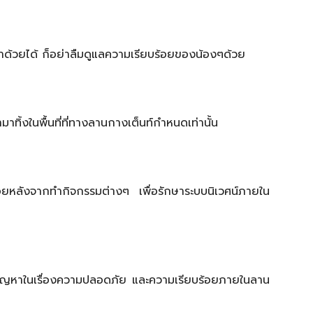
มาด้วยได้ ก็อย่าลืมดูแลความเรียบร้อยของน้องๆด้วย
ิ้งในพื้นที่ที่ทางลานกางเต็นท์กำหนดเท่านั้น
อยหลังจากทำกิจกรรมต่างๆ เพื่อรักษาระบบนิเวศน์ภายใน
ิดปัญหาในเรื่องความปลอดภัย และความเรียบร้อยภายในลาน