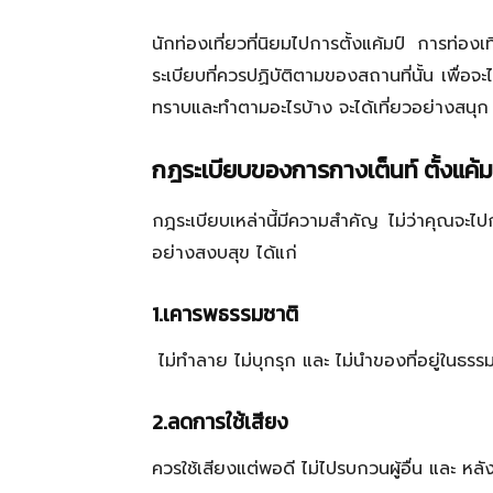
นักท่องเที่ยวที่นิยมไปการตั้งแค้มป์ การท่อ
ระเบียบที่ควรปฏิบัติตามของสถานที่นั้น เพื่อจ
ทราบและทำตามอะไรบ้าง จะได้เที่ยวอย่างสนุก
กฎระเบียบของการกางเต็นท์ ตั้งแค้ม
กฎระเบียบเหล่านี้มีความสำคัญ ไม่ว่าคุณจะไปกา
อย่างสงบสุข ได้แก่
1.เคารพธรรมชาติ
ไม่ทำลาย ไม่บุกรุก และ ไม่นำของที่อยู่ในธรร
2.ลดการใช้เสียง
ควรใช้เสียงแต่พอดี ไม่ไปรบกวนผู้อื่น และ ห