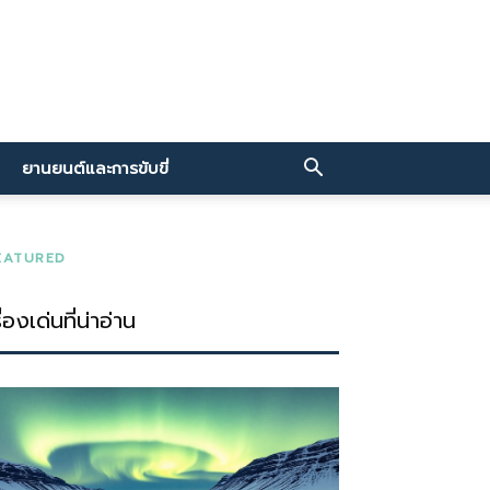
ยานยนต์และการขับขี่
EATURED
ื่องเด่นที่น่าอ่าน