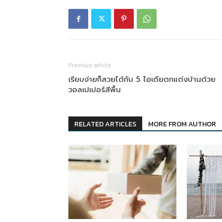
Previous article
เรียบง่ายก็สวยได้กับ 5 ไอเดียตกแต่งบ้านด้วย
วอลเปเปอร์สีพื้น
RELATED ARTICLES
MORE FROM AUTHOR