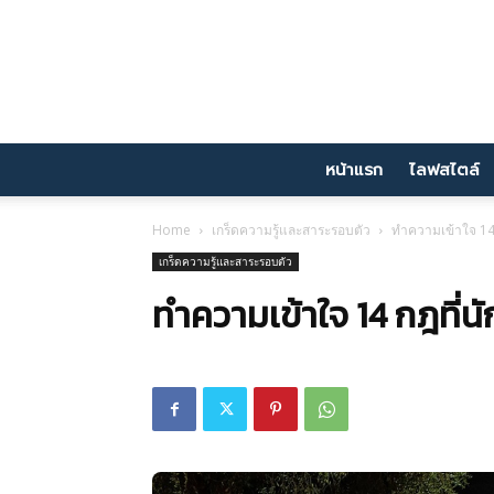
หน้าแรก
ไลฟสไตล์
Home
เกร็ดความรู้และสาระรอบตัว
ทำความเข้าใจ 14 กฎ
เกร็ดความรู้และสาระรอบตัว
ทำความเข้าใจ 14 กฎที่นัก