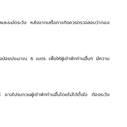
และระมัดระวัง หลังจากเสร็จภารกิจควรตรวจสอบว่ากอง
งน้อยประมาณ 6 เมตร เพื่อให้ผู้เข้าพักท่านอื่นๆ มีความ
อาจไปรบกวนผู้เข้าพักท่านอื่นโดยไม่ได้ตั้งใจ ต้องระวัง