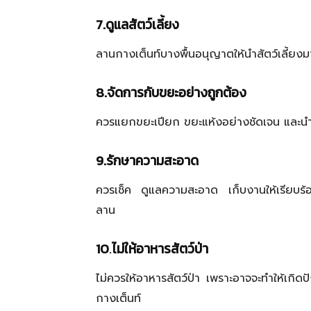
7.ดูแลสัตว์เลี้ยง
ลานกางเต็นท์บางพื้นอนุญาตให้นำสัตว์เลี้ยง
8.จัดการกับขยะอย่างถูกต้อง
ควรแยกขยะเปียก ขยะแห้งอย่างชัดเจน และนำมาท
9.รักษาความสะอาด
ควรเช็ค ดูแลความสะอาด เก็บงานให้เรียบร้
ลาน
10
.
ไม่ให้อาหารสัตว์ป่า
ไม่ควรให้อาหารสัตว์ป่า เพราะอาจจะทำให้เก
กางเต็นท์