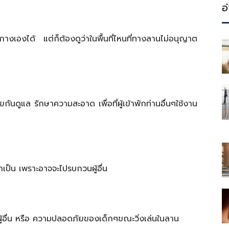
ประโยชน์
อ
กางเองได้ แต่ก็ต้องดูว่าในพื้นที่ไหนที่ทางลานไม่อนุญาต
นดูแล รักษาความสะอาด เพื่อที่ผู้เข้าพักท่านอื่นๆใช้งาน
่จำเป็น เพราะอาจจะไปรบกวนผู้อื่น
นผู้อื่น หรือ ความปลอดภัยของเด็กๆขณะวิ่งเล่นในลาน