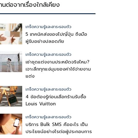
่านต่อจากเรื่องใกล้เคียง
เกร็ดความรู้และสาระรอบตัว
5 เทคนิคส่งของไปญี่ปุ่น ถึงมือ
ผู้รับอย่างปลอดภัย
เกร็ดความรู้และสาระรอบตัว
เช่าชุดแต่งงานประหยัดจริงไหม?
เจาะลึกทุกแง่มุมของค่าใช้จ่ายงาน
แต่ง
เกร็ดความรู้และสาระรอบตัว
4 ข้อต้องรู้ก่อนเลือกร้านรับซื้อ
Louis Vuitton
เกร็ดความรู้และสาระรอบตัว
บริการ Bulk SMS คืออะไร เป็น
ประโยชน์อย่างไรต่อผู้ประกอบการ