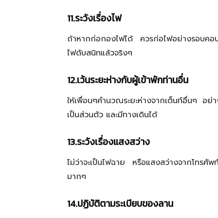
11.ระวังเรื่องไฟ
ถ้าหากก่อกองไฟได้ ควรก่อไฟอย่างรอบคอบ
ไฟดับสนิทแล้วจริงๆ
12.เว้นระยะห่างกับผู้เข้าพักท่านอื่น
ให้เพื่อนๆคำนวณระยะห่างจากเต็นท์อื่นๆ อย่า
เป็นส่วนตัว และมีทางเดินได้
13.ระวังเรื่องแสงสว่าง
ไม่ว่าจะเป็นไฟฉาย หรือแสงสว่างจากโทรศัพท์ 
มากๆ
14.ปฏิบัติตามระเบียบของลาน