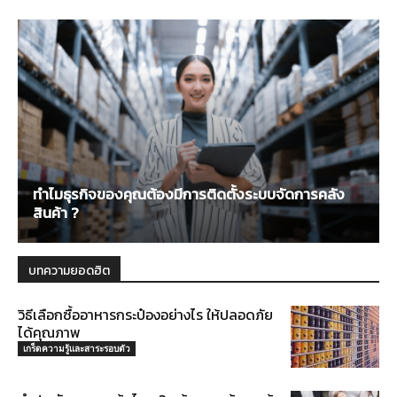
ทำไมธุรกิจของคุณต้องมีการติดตั้งระบบจัดการคลัง
สินค้า ?
บทความยอดฮิต
วิธีเลือกซื้ออาหารกระป๋องอย่างไร ให้ปลอดภัย
ได้คุณภาพ
เกร็ดความรู้และสาระรอบตัว