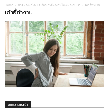
Home
ปวดหลังแก้ได้ แค่เลือกเก้าอี้ทำงานให้เหมาะกับเรา
เก้าอี้ทำงาน
เก้าอี้ทำงาน
บทความแนะนำ