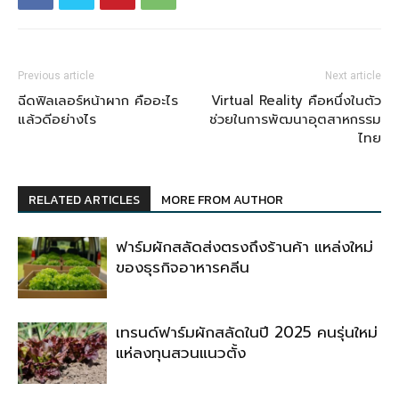
Previous article
Next article
ฉีดฟิลเลอร์หน้าผาก คืออะไร
Virtual Reality คือหนึ่งในตัว
แล้วดีอย่างไร
ช่วยในการพัฒนาอุตสาหกรรม
ไทย
RELATED ARTICLES
MORE FROM AUTHOR
ฟาร์มผักสลัดส่งตรงถึงร้านค้า แหล่งใหม่
ของธุรกิจอาหารคลีน
เทรนด์ฟาร์มผักสลัดในปี 2025 คนรุ่นใหม่
แห่ลงทุนสวนแนวตั้ง