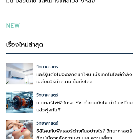
มืด ปลอดภัย และไม่ทิ้งแผลไว้ข้างหลัง
NEW
เรื่องใหม่ล่าสุด
วิทยาศาสตร์
แอร์รุ่นต่อไปจะฉลาดแค่ไหน เมื่อเทคโนโลยีกำลัง
เปลี่ยนวิธีทำความเย็นทั้งโลก
วิทยาศาสตร์
มอเตอร์ไฟฟ้าในรถ EV ทำงานยังไง ทำไมเหยียบ
แล้วพุ่งทันที
วิทยาศาสตร์
ซิลิโคนกับฟิลเลอร์ต่างกันอย่างไร? วิทยาศาสตร์
ที่อยู่เบื้องหลังความงามและความเสี่ยง