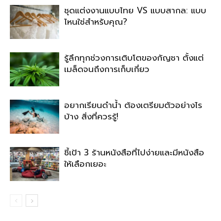
ชุดแต่งงานแบบไทย VS แบบสากล: แบบ
ไหนใช่สำหรับคุณ?
รู้ลึกทุกช่วงการเติบโตของกัญชา ตั้งแต่
เมล็ดจนถึงการเก็บเกี่ยว
อยากเรียนดำน้ำ ต้องเตรียมตัวอย่างไร
บ้าง สิ่งที่ควรรู้!
ชี้เป้า 3 ร้านหนังสือที่ไปง่ายและมีหนังสือ
ให้เลือกเยอะ