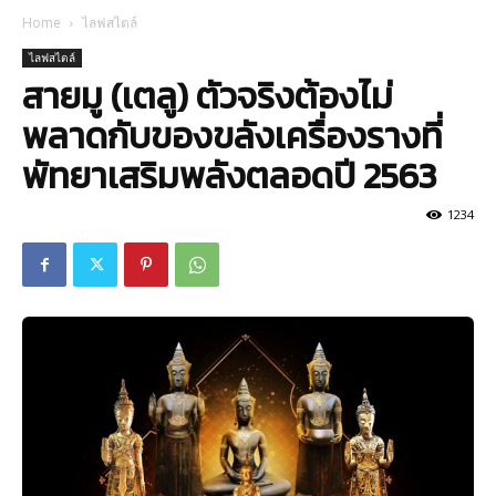
Home
ไลฟสไตล์
ไลฟสไตล์
สายมู (เตลู) ตัวจริงต้องไม่
พลาดกับของขลังเครื่องรางที่
พัทยาเสริมพลังตลอดปี 2563
1234