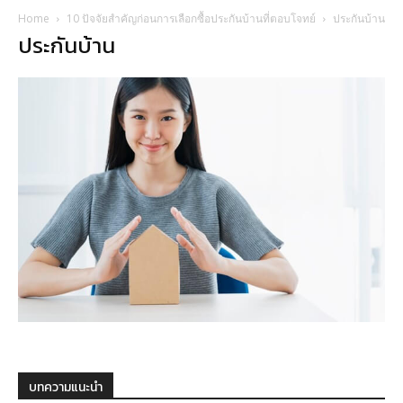
Home
10 ปัจจัยสำคัญก่อนการเลือกซื้อประกันบ้านที่ตอบโจทย์
ประกันบ้าน
ประกันบ้าน
บทความแนะนำ