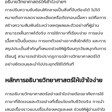
อธิบายวิทยาศาสตร์ให้เข้าใจง่ายๆ
การปรับความซับซ้อนให้กลายเป็นสิ่งที่จับต้องได้ ไม่ได้
หมายถึงการลดรายละเอียดหรือตัดทอนเนื้อหา แต่คือการ
สร้างความสัมพันธ์ระหว่างเหตุผลและตัวอย่างที่ผู้อ่าน
สามารถเห็นภาพได้จริง การใช้ภาษาที่เรียบง่าย การแบ่ง
เนื้อหาเป็นขั้นตอน การยกตัวอย่างจากสิ่งใกล้ตัว และการ
สรุปประเด็นสำคัญทั้งหมดช่วยให้ผู้เรียนทุกวัยสนุกกับการ
เรียนรู้ สามารถเข้าใจปรากฏการณ์ทางวิทยาศาสตร์ได้
อย่างชัดเจนและนำไปประยุกต์ใช้ได้ทันที
หลักการอธิบายวิทยาศาสตร์ให้เข้าใจง่าย
การอธิบายวิทยาศาสตร์อย่างเข้าใจง่ายต้องอาศัยการใช้
ภาษาที่ชัดเจนและตัวอย่างที่เชื่อมโยงกับชีวิตจริง การนำ
เสนอเรื่องราวแบบเชื่อมโยงเหตุและผล ช่วยให้ผู้อ่านเข้าใจ