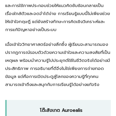
และการใช้ภาพประกอบช่วยให้แนวคิดซับซ้อนกลายเป็น
เรื่องใกล้ตัวและจดจำได้ง่าย การเรียนรู้แบบนี้ไม่เพียงช่วย
ให้เข้าใจทฤษฎี แต่ยังสร้างทักษะการคิดเชิงวิเคราะห์และ
การแก้ปัญหาอย่างเป็นระบบ
เมื่อเข้าใจวิทยาศาสตร์อย่างลึกซึ้ง ผู้เรียนจะสามารถมอง
ปรากฏการณ์รอบตัวด้วยความเข้าใจและความสงสัยที่เป็น
เหตุผล พร้อมนำความรู้ไปประยุกต์ใช้ในชีวิตจริงได้อย่างมี
ประสิทธิภาพ การอธิบายที่ดีจึงไม่ใช่เพียงการถ่ายทอด
ข้อมูล แต่คือการเปิดประตูสู่โลกของความรู้ที่ทุกคน
สามารถเข้าถึงและสนุกกับการเรียนรู้ได้อย่างแท้จริง
โต๊ะสังเกต Auroealis