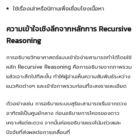
ใช้เรื่องเล่าหรือนิทานเพื่อเชื่อมโยงเนื้อหา
ความเข้าใจเชิงลึกจากหลักการ Recursive
Reasoning
การอธิบายวิทยาศาสตร์แบบเข้าใจง่ายสามารถทำได้โดยใช้
หลัก Recursive Reasoning คือการอธิบายจากภาพรวม
แล้วเจาะลึกไปทีละขั้น ทำให้ผู้อ่านเห็นความสัมพันธ์ระหว่าง
แนวคิดต่างๆ และเข้าใจภาพรวมก่อนที่จะลงรายละเอียด
ตัวอย่างเช่น การอธิบายระบบสุริยะสามารถเริ่มจากดวง
อาทิตย์เป็นศูนย์กลาง ก่อนอธิบายการโคจรของดาว
เคราะห์แต่ละดวง จากนั้นค่อยอธิบายแรงโน้มถ่วงและ
ปัจจัยที่ส่งผลต่อการเคลื่อนที่