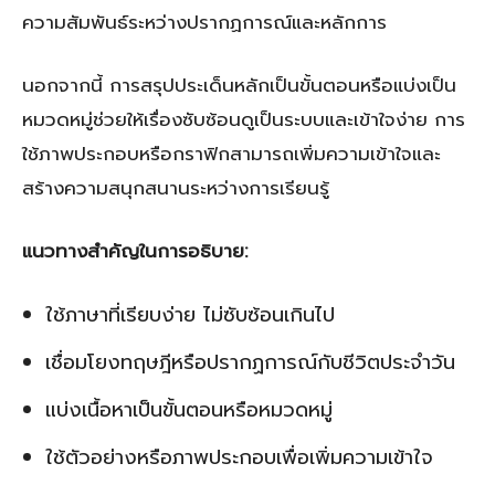
ความสัมพันธ์ระหว่างปรากฏการณ์และหลักการ
นอกจากนี้ การสรุปประเด็นหลักเป็นขั้นตอนหรือแบ่งเป็น
หมวดหมู่ช่วยให้เรื่องซับซ้อนดูเป็นระบบและเข้าใจง่าย การ
ใช้ภาพประกอบหรือกราฟิกสามารถเพิ่มความเข้าใจและ
สร้างความสนุกสนานระหว่างการเรียนรู้
แนวทางสำคัญในการอธิบาย:
ใช้ภาษาที่เรียบง่าย ไม่ซับซ้อนเกินไป
เชื่อมโยงทฤษฎีหรือปรากฏการณ์กับชีวิตประจำวัน
แบ่งเนื้อหาเป็นขั้นตอนหรือหมวดหมู่
ใช้ตัวอย่างหรือภาพประกอบเพื่อเพิ่มความเข้าใจ