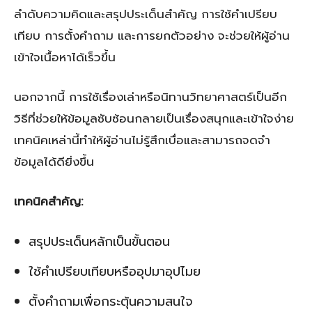
ลำดับความคิดและสรุปประเด็นสำคัญ การใช้คำเปรียบ
เทียบ การตั้งคำถาม และการยกตัวอย่าง จะช่วยให้ผู้อ่าน
เข้าใจเนื้อหาได้เร็วขึ้น
นอกจากนี้ การใช้เรื่องเล่าหรือนิทานวิทยาศาสตร์เป็นอีก
วิธีที่ช่วยให้ข้อมูลซับซ้อนกลายเป็นเรื่องสนุกและเข้าใจง่าย
เทคนิคเหล่านี้ทำให้ผู้อ่านไม่รู้สึกเบื่อและสามารถจดจำ
ข้อมูลได้ดียิ่งขึ้น
เทคนิคสำคัญ:
สรุปประเด็นหลักเป็นขั้นตอน
ใช้คำเปรียบเทียบหรืออุปมาอุปไมย
ตั้งคำถามเพื่อกระตุ้นความสนใจ