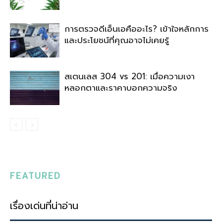
การตรวจดีเอ็นเอคืออะไร? เข้าใจหลักการ
และประโยชน์ที่คุณอาจไม่เคยรู้
สเตนเลส 304 vs 201: เมื่อความเงา
หลอกตาและราคาบอกความจริง
FEATURED
เรื่องเด่นที่น่าอ่าน