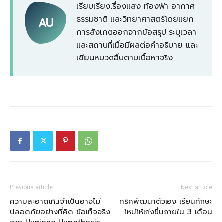
เรียบเรียงเรื่องแสง ท้องฟ้า อากาศ
ธรรมชาติ และวิทยาศาสตร์โดยแยก
AU
การสังเกตออกจากข้อสรุป ระบุเวลา
และสถานที่เมื่อมีผลต่อคำอธิบาย และ
เขียนหมวดอื่นตามเนื้อหาจริง
Previous article
Next article
ความสะอาดเกินจำเป็นอาจไม่
ทริคพัฒนาตัวเอง เรียนทักษะ
ปลอดภัยอย่างที่คิด ข้อเท็จจริง
ใหม่ให้เก่งขึ้นภายใน 3 เดือน