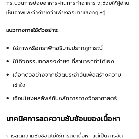
กระบวนการย่อยอาหารผ่านการทำอาหาร จะช่วยให้ผู้อ่าน
เห็นภาพและจำง่ายกว่าเพียงอธิบายเชิงทฤษฎี
แนวทางการใช้ตัวอย่าง:
ใช้ภาพหรือกราฟิกอธิบายปรากฏการณ์
ใช้กิจกรรมทดลองง่ายๆ ที่สามารถทำได้เอง
เลือกตัวอย่างจากชีวิตประจำวันเพื่อสร้างความ
เข้าใจ
เชื่อมโยงผลลัพธ์กับหลักการทางวิทยาศาสตร์
เทคนิคการลดความซับซ้อนของเนื้อหา
การลดความซับซ้อนไม่ใช่การลดเนื้อหา แต่เป็นการจัด