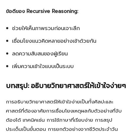
ข้อดีของ Recursive Reasoning:
ช่วยให้เห็นภาพรวมก่อนเจาะลึก
เชื่อมโยงแนวคิดหลายอย่างเข้าด้วยกัน
ลดความสับสนของผู้เรียน
เพิ่มความเข้าใจแบบเป็นระบบ
บทสรุป: อธิบายวิทยาศาสตร์ให้เข้าใจง่ายๆ
การอธิบายวิทยาศาสตร์ให้เข้าใจง่ายเป็นทั้งศิลปะและ
ศาสตร์ที่ต้องอาศัยการเชื่อมโยงเหตุผลกับตัวอย่างที่จับ
ต้องได้ เทคนิคเช่น การใช้ภาษาที่เรียบง่าย การสรุป
ประเด็นเป็นขั้นตอน การยกตัวอย่างจากชีวิตประจำวัน