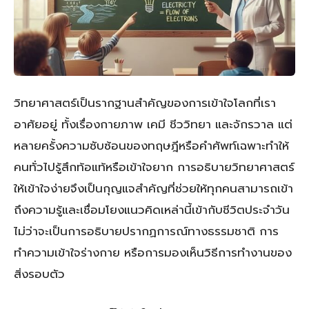
วิทยาศาสตร์เป็นรากฐานสำคัญของการเข้าใจโลกที่เรา
อาศัยอยู่ ทั้งเรื่องกายภาพ เคมี ชีววิทยา และจักรวาล แต่
หลายครั้งความซับซ้อนของทฤษฎีหรือคำศัพท์เฉพาะทำให้
คนทั่วไปรู้สึกท้อแท้หรือเข้าใจยาก การอธิบายวิทยาศาสตร์
ให้เข้าใจง่ายจึงเป็นกุญแจสำคัญที่ช่วยให้ทุกคนสามารถเข้า
ถึงความรู้และเชื่อมโยงแนวคิดเหล่านี้เข้ากับชีวิตประจำวัน
ไม่ว่าจะเป็นการอธิบายปรากฏการณ์ทางธรรมชาติ การ
ทำความเข้าใจร่างกาย หรือการมองเห็นวิธีการทำงานของ
สิ่งรอบตัว