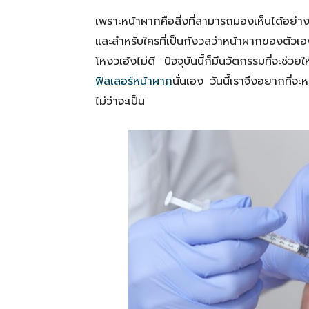
เพราะหน้าผากคือสิ่งที่สามารถมองเห็นได้อย่าง
และสำหรับใครที่เป็นกังวลว่าหน้าผากของตัวเ
โหงวเฮ้งไม่ดี ปัจจุบันนี้ก็มีนวัตกรรมที่จะช่ว
ฟิลเลอร์หน้าผาก
นั่นเอง วันนี้เราจึงอยากที่
ไม่ว่าจะเป็น