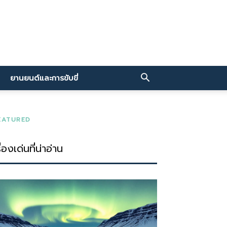
ยานยนต์และการขับขี่
EATURED
ื่องเด่นที่น่าอ่าน