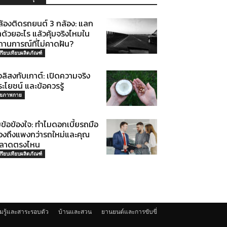
ล้องติดรถยนต์ 3 กล้อง: แลก
ด้วยอะไร แล้วคุ้มจริงไหมใน
ถานการณ์ที่ไม่คาดฝัน?
ปรียบเทียบผลิตภัณฑ์
่วลิสงกับเกาต์: เปิดความจริง
ะโยชน์ และข้อควรรู้
ุขภาพกาย
ข้อข้องใจ: ทำไมดอกเบี้ยรถมือ
องถึงแพงกว่ารถใหม่และคุณ
ลาดตรงไหน
ปรียบเทียบผลิตภัณฑ์
มรู้และสาระรอบตัว
บ้านและสวน
ยานยนต์และการขับขี่