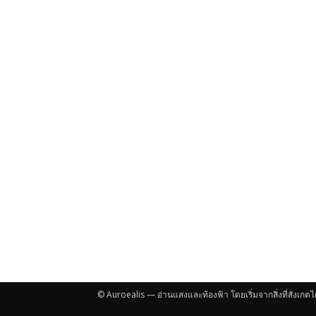
© Auroealis — อ่านแสงและท้องฟ้า โดยเริ่มจากสิ่งที่สังเกตไ