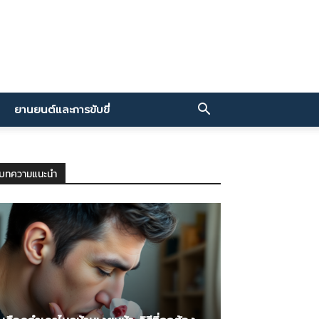
ยานยนต์และการขับขี่
บทความแนะนำ