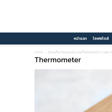
หน้าแรก
ไลฟสไตล์
Home
รู้จักเครื่องวัดอุณหภูมิ (เทอร์โมมิเตอร์) ทำงานอย่
Thermometer