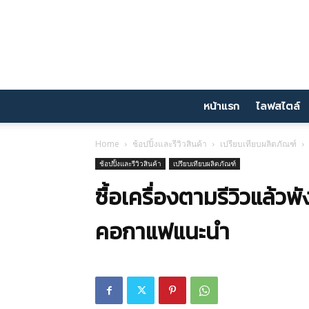
หน้าแรก
ไลฟสไตล์
Home
ช้อปปิ้งและรีวิวสินค้า
เปรียบเทียบผลิตภัณฑ์
ช้อปปิ้งและรีวิวสินค้า
เปรียบเทียบผลิตภัณฑ์
ซื้อเครื่องตามรีวิวแล้ว
คอกาแฟแนะนำ