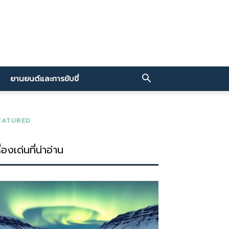
ยานยนต์และการขับขี่
EATURED
ื่องเด่นที่น่าอ่าน